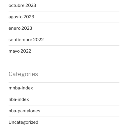
octubre 2023
agosto 2023
enero 2023
septiembre 2022
mayo 2022
Categories
mnba-index
nba-index
nba-pantalones
Uncategorized