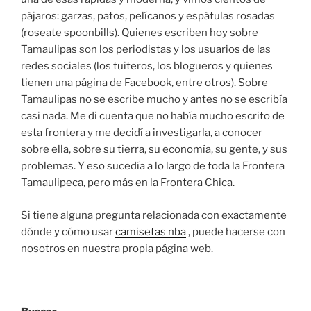
pájaros: garzas, patos, pelícanos y espátulas rosadas
(roseate spoonbills). Quienes escriben hoy sobre
Tamaulipas son los periodistas y los usuarios de las
redes sociales (los tuiteros, los blogueros y quienes
tienen una página de Facebook, entre otros). Sobre
Tamaulipas no se escribe mucho y antes no se escribía
casi nada. Me di cuenta que no había mucho escrito de
esta frontera y me decidí a investigarla, a conocer
sobre ella, sobre su tierra, su economía, su gente, y sus
problemas. Y eso sucedía a lo largo de toda la Frontera
Tamaulipeca, pero más en la Frontera Chica.
Si tiene alguna pregunta relacionada con exactamente
dónde y cómo usar
camisetas nba
, puede hacerse con
nosotros en nuestra propia página web.