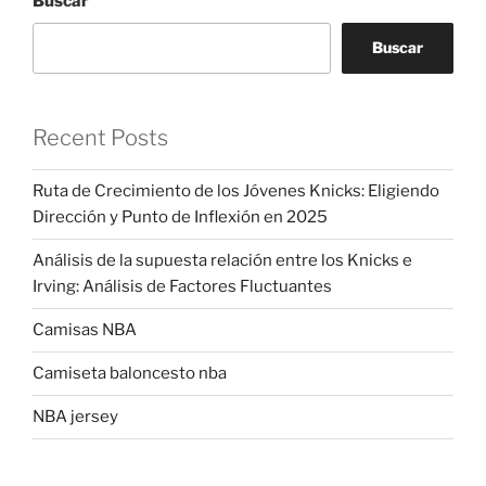
Buscar
Buscar
Recent Posts
Ruta de Crecimiento de los Jóvenes Knicks: Eligiendo
Dirección y Punto de Inflexión en 2025
Análisis de la supuesta relación entre los Knicks e
Irving: Análisis de Factores Fluctuantes
Camisas NBA
Camiseta baloncesto nba
NBA jersey