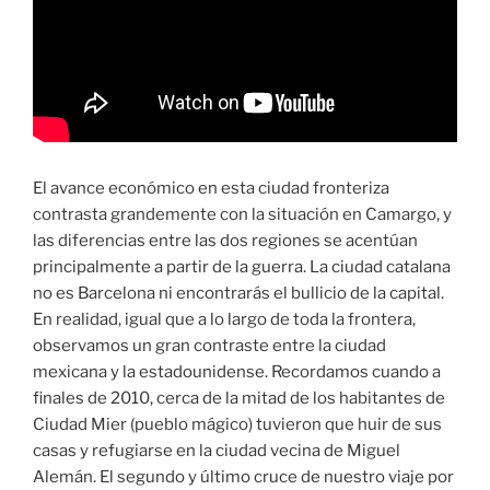
El avance económico en esta ciudad fronteriza
contrasta grandemente con la situación en Camargo, y
las diferencias entre las dos regiones se acentúan
principalmente a partir de la guerra. La ciudad catalana
no es Barcelona ni encontrarás el bullicio de la capital.
En realidad, igual que a lo largo de toda la frontera,
observamos un gran contraste entre la ciudad
mexicana y la estadounidense. Recordamos cuando a
finales de 2010, cerca de la mitad de los habitantes de
Ciudad Mier (pueblo mágico) tuvieron que huir de sus
casas y refugiarse en la ciudad vecina de Miguel
Alemán. El segundo y último cruce de nuestro viaje por