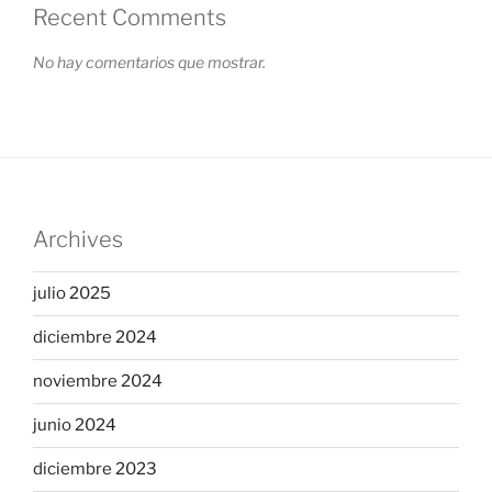
Recent Comments
No hay comentarios que mostrar.
Archives
julio 2025
diciembre 2024
noviembre 2024
junio 2024
diciembre 2023