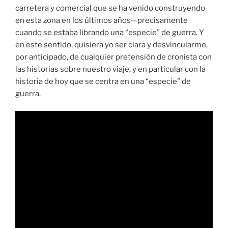
carretera y comercial que se ha venido construyendo
en esta zona en los últimos años—precisamente
cuando se estaba librando una “especie” de guerra. Y
en este sentido, quisiera yo ser clara y desvincularme,
por anticipado, de cualquier pretensión de cronista con
las historias sobre nuestro viaje, y en particular con la
historia de hoy que se centra en una “especie” de
guerra.