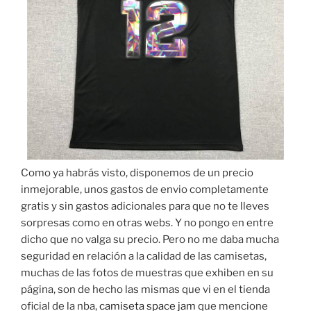
Como ya habrás visto, disponemos de un precio
inmejorable, unos gastos de envio completamente
gratis y sin gastos adicionales para que no te lleves
sorpresas como en otras webs. Y no pongo en entre
dicho que no valga su precio. Pero no me daba mucha
seguridad en relación a la calidad de las camisetas,
muchas de las fotos de muestras que exhiben en su
página, son de hecho las mismas que vi en el tienda
oficial de la nba,
camiseta space jam
que mencione