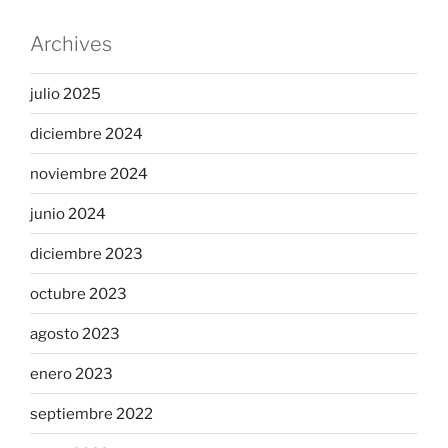
Archives
julio 2025
diciembre 2024
noviembre 2024
junio 2024
diciembre 2023
octubre 2023
agosto 2023
enero 2023
septiembre 2022