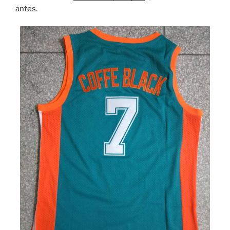
antes.