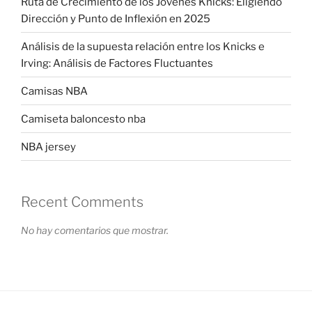
Ruta de Crecimiento de los Jóvenes Knicks: Eligiendo
Dirección y Punto de Inflexión en 2025
Análisis de la supuesta relación entre los Knicks e
Irving: Análisis de Factores Fluctuantes
Camisas NBA
Camiseta baloncesto nba
NBA jersey
Recent Comments
No hay comentarios que mostrar.