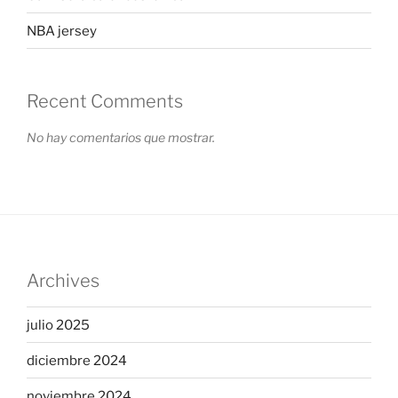
NBA jersey
Recent Comments
No hay comentarios que mostrar.
Archives
julio 2025
diciembre 2024
noviembre 2024