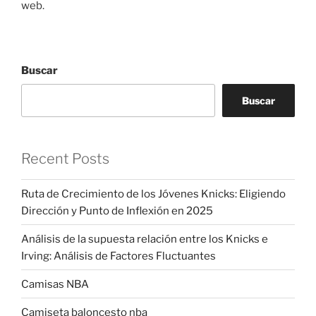
web.
Buscar
Buscar
Recent Posts
Ruta de Crecimiento de los Jóvenes Knicks: Eligiendo
Dirección y Punto de Inflexión en 2025
Análisis de la supuesta relación entre los Knicks e
Irving: Análisis de Factores Fluctuantes
Camisas NBA
Camiseta baloncesto nba