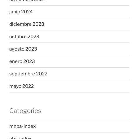
junio 2024
diciembre 2023
octubre 2023
agosto 2023
enero 2023
septiembre 2022
mayo 2022
Categories
mnba-index
nba-index