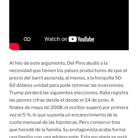
Al hilo de este argumento, Del Pino aludió a la
necesidad que tienen los países productores de que el
precio del barril ascienda, al menos, a la horquilla 50-
60 dólares unidad para pode retomar las inversiones.
Trump perderá las siguientes elecciones. Italia registra
las peores cifras desde el desde el 24 de junio. A
finales de mayo de 2008, el euríbor superó por primera
vez el 5 %, lo que suponía un encarecimiento de la
cuota mensual de las hipotecas. Pero conservo tres
que heredé de la familia. Su protagonista acaba forma
una familia con una adolescente. Esta escalada se está