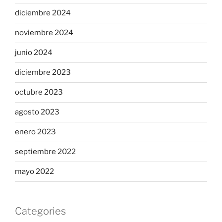
diciembre 2024
noviembre 2024
junio 2024
diciembre 2023
octubre 2023
agosto 2023
enero 2023
septiembre 2022
mayo 2022
Categories