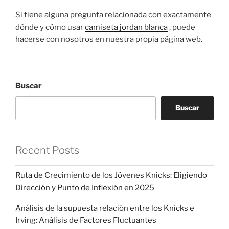
Si tiene alguna pregunta relacionada con exactamente
dónde y cómo usar
camiseta jordan blanca
, puede
hacerse con nosotros en nuestra propia página web.
Buscar
Buscar
Recent Posts
Ruta de Crecimiento de los Jóvenes Knicks: Eligiendo
Dirección y Punto de Inflexión en 2025
Análisis de la supuesta relación entre los Knicks e
Irving: Análisis de Factores Fluctuantes