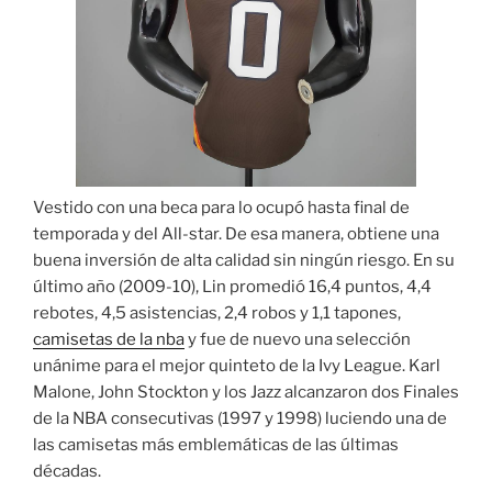
Vestido con una beca para lo ocupó hasta final de
temporada y del All-star. De esa manera, obtiene una
buena inversión de alta calidad sin ningún riesgo. En su
último año (2009-10), Lin promedió 16,4 puntos, 4,4
rebotes, 4,5 asistencias, 2,4 robos y 1,1 tapones,
camisetas de la nba
y fue de nuevo una selección
unánime para el mejor quinteto de la Ivy League. Karl
Malone, John Stockton y los Jazz alcanzaron dos Finales
de la NBA consecutivas (1997 y 1998) luciendo una de
las camisetas más emblemáticas de las últimas
décadas.