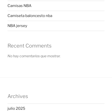
Camisas NBA
Camiseta baloncesto nba
NBA jersey
Recent Comments
No hay comentarios que mostrar.
Archives
julio 2025