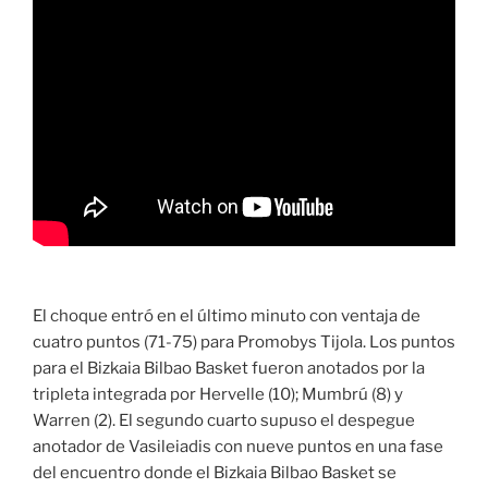
El choque entró en el último minuto con ventaja de
cuatro puntos (71-75) para Promobys Tijola. Los puntos
para el Bizkaia Bilbao Basket fueron anotados por la
tripleta integrada por Hervelle (10); Mumbrú (8) y
Warren (2). El segundo cuarto supuso el despegue
anotador de Vasileiadis con nueve puntos en una fase
del encuentro donde el Bizkaia Bilbao Basket se