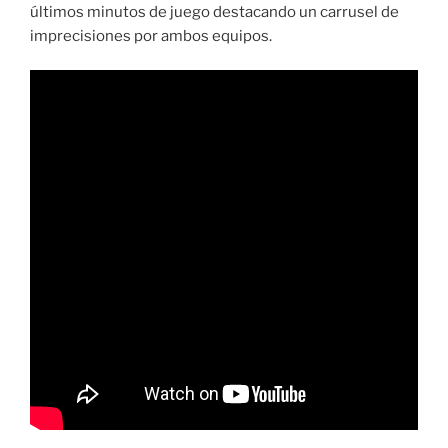
últimos minutos de juego destacando un carrusel de
imprecisiones por ambos equipos.