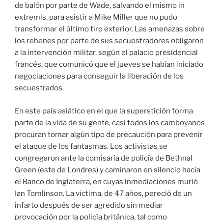
de balón por parte de Wade, salvando el mismo in
extremis, para asistir a Mike Miller que no pudo
transformar el último tiro exterior. Las amenazas sobre
los rehenes por parte de sus secuestradores obligaron
a la intervención militar, según el palacio presidencial
francés, que comunicó que el jueves se habían iniciado
negociaciones para conseguir la liberación de los
secuestrados.
En este país asiático en el que la superstición forma
parte de la vida de su gente, casi todos los camboyanos
procuran tomar algún tipo de precaución para prevenir
el ataque de los fantasmas. Los activistas se
congregaron ante la comisaría de policía de Bethnal
Green (este de Londres) y caminaron en silencio hacia
el Banco de Inglaterra, en cuyas inmediaciones murió
Ian Tomlinson. La víctima, de 47 años, pereció de un
infarto después de ser agredido sin mediar
provocación por la policía británica, tal como