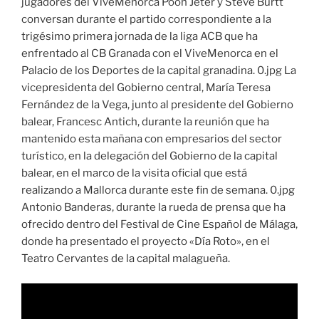
jugadores del ViveMenorca Pooh Jeter y Steve Burtt
conversan durante el partido correspondiente a la
trigésimo primera jornada de la liga ACB que ha
enfrentado al CB Granada con el ViveMenorca en el
Palacio de los Deportes de la capital granadina. 0.jpg La
vicepresidenta del Gobierno central, María Teresa
Fernández de la Vega, junto al presidente del Gobierno
balear, Francesc Antich, durante la reunión que ha
mantenido esta mañana con empresarios del sector
turístico, en la delegación del Gobierno de la capital
balear, en el marco de la visita oficial que está
realizando a Mallorca durante este fin de semana. 0.jpg
Antonio Banderas, durante la rueda de prensa que ha
ofrecido dentro del Festival de Cine Español de Málaga,
donde ha presentado el proyecto «Día Roto», en el
Teatro Cervantes de la capital malagueña.