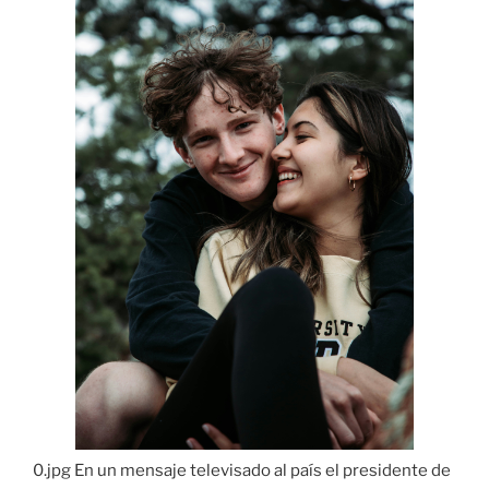
0.jpg En un mensaje televisado al país el presidente de