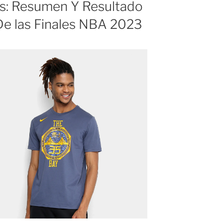
rs: Resumen Y Resultado
De las Finales NBA 2023