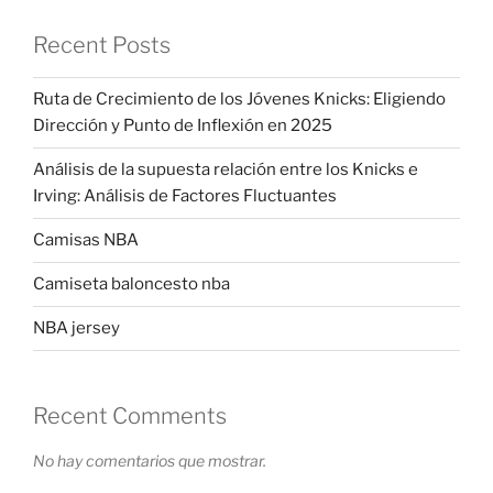
Recent Posts
Ruta de Crecimiento de los Jóvenes Knicks: Eligiendo
Dirección y Punto de Inflexión en 2025
Análisis de la supuesta relación entre los Knicks e
Irving: Análisis de Factores Fluctuantes
Camisas NBA
Camiseta baloncesto nba
NBA jersey
Recent Comments
No hay comentarios que mostrar.