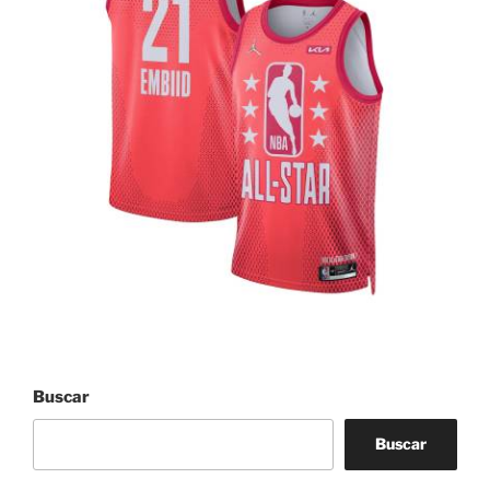
Buscar
Buscar