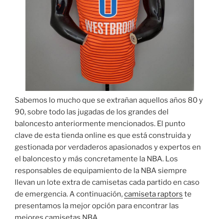
Sabemos lo mucho que se extrañan aquellos años 80 y
90, sobre todo las jugadas de los grandes del
baloncesto anteriormente mencionados. El punto
clave de esta tienda online es que está construida y
gestionada por verdaderos apasionados y expertos en
el baloncesto y más concretamente la NBA. Los
responsables de equipamiento de la NBA siempre
llevan un lote extra de camisetas cada partido en caso
de emergencia. A continuación,
camiseta raptors
te
presentamos la mejor opción para encontrar las
mejores camisetas NBA.