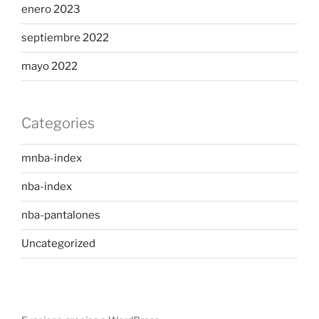
enero 2023
septiembre 2022
mayo 2022
Categories
mnba-index
nba-index
nba-pantalones
Uncategorized