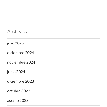
Archives
julio 2025
diciembre 2024
noviembre 2024
junio 2024
diciembre 2023
octubre 2023
agosto 2023