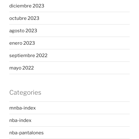
diciembre 2023
octubre 2023
agosto 2023
enero 2023
septiembre 2022
mayo 2022
Categories
mnba-index
nba-index
nba-pantalones