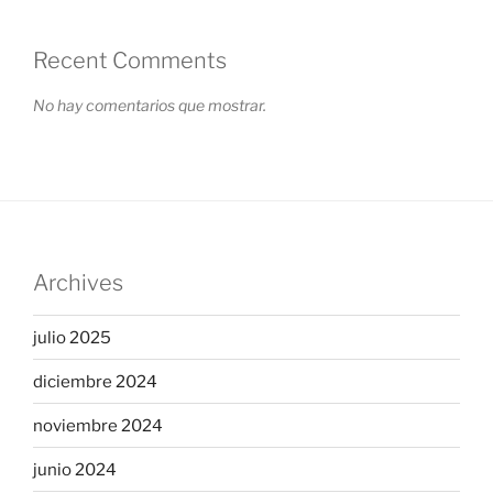
Recent Comments
No hay comentarios que mostrar.
Archives
julio 2025
diciembre 2024
noviembre 2024
junio 2024