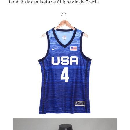
también la camiseta de Chipre y la de Grecia.