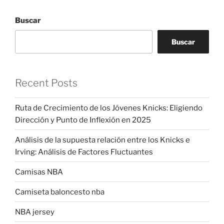
Buscar
Buscar
Recent Posts
Ruta de Crecimiento de los Jóvenes Knicks: Eligiendo
Dirección y Punto de Inflexión en 2025
Análisis de la supuesta relación entre los Knicks e
Irving: Análisis de Factores Fluctuantes
Camisas NBA
Camiseta baloncesto nba
NBA jersey