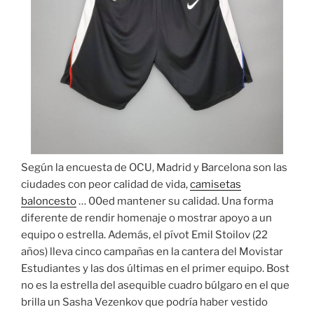
Según la encuesta de OCU, Madrid y Barcelona son las
ciudades con peor calidad de vida,
camisetas
baloncesto
… 00ed mantener su calidad. Una forma
diferente de rendir homenaje o mostrar apoyo a un
equipo o estrella. Además, el pívot Emil Stoilov (22
años) lleva cinco campañas en la cantera del Movistar
Estudiantes y las dos últimas en el primer equipo. Bost
no es la estrella del asequible cuadro búlgaro en el que
brilla un Sasha Vezenkov que podría haber vestido