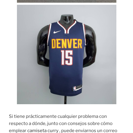
Si tiene prácticamente cualquier problema con
respecto a dónde, junto con consejos sobre cómo
emplear
camiseta curry
, puede enviarnos un correo