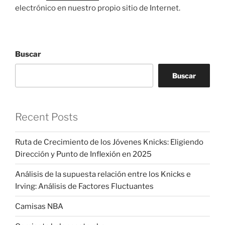
electrónico en nuestro propio sitio de Internet.
Buscar
Buscar
Recent Posts
Ruta de Crecimiento de los Jóvenes Knicks: Eligiendo
Dirección y Punto de Inflexión en 2025
Análisis de la supuesta relación entre los Knicks e
Irving: Análisis de Factores Fluctuantes
Camisas NBA