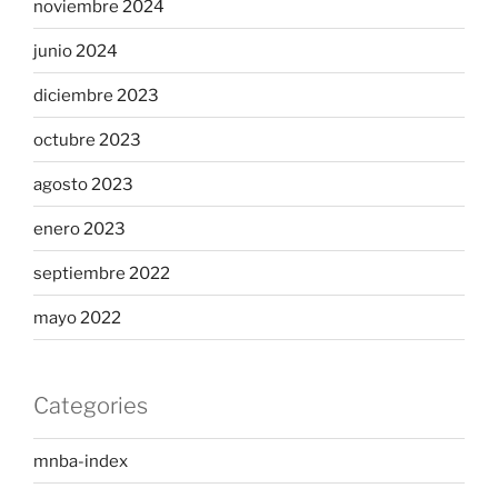
noviembre 2024
junio 2024
diciembre 2023
octubre 2023
agosto 2023
enero 2023
septiembre 2022
mayo 2022
Categories
mnba-index