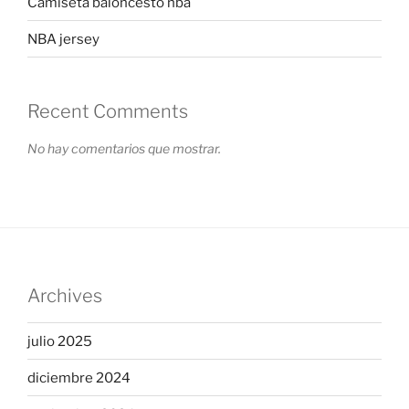
Camiseta baloncesto nba
NBA jersey
Recent Comments
No hay comentarios que mostrar.
Archives
julio 2025
diciembre 2024