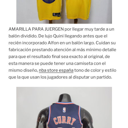
AMARILLA PARA JUERGEN por llegar muy tarde a un
balón dividido. De lujo Quini llegando antes que el
recién incorporado Alfon en un balón largo. Cuidan su
fabricación prestando atención al más mínimo detalle
para que el resultado final sea exacto al original, de
esta manera se puede tener una camiseta con el
mismo diseño,
nba store españa
tono de color y estilo
que la que usan los jugadores al disputar un partido.