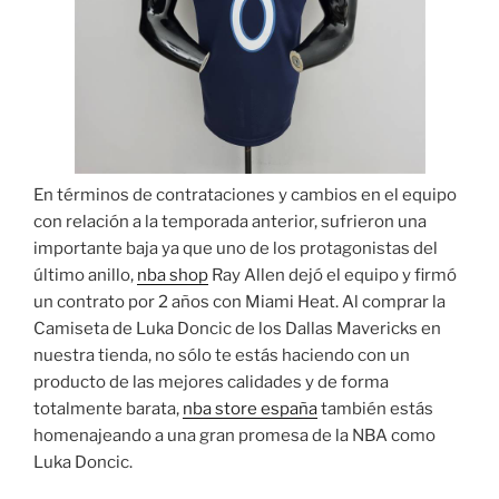
En términos de contrataciones y cambios en el equipo
con relación a la temporada anterior, sufrieron una
importante baja ya que uno de los protagonistas del
último anillo,
nba shop
Ray Allen dejó el equipo y firmó
un contrato por 2 años con Miami Heat. Al comprar la
Camiseta de Luka Doncic de los Dallas Mavericks en
nuestra tienda, no sólo te estás haciendo con un
producto de las mejores calidades y de forma
totalmente barata,
nba store españa
también estás
homenajeando a una gran promesa de la NBA como
Luka Doncic.