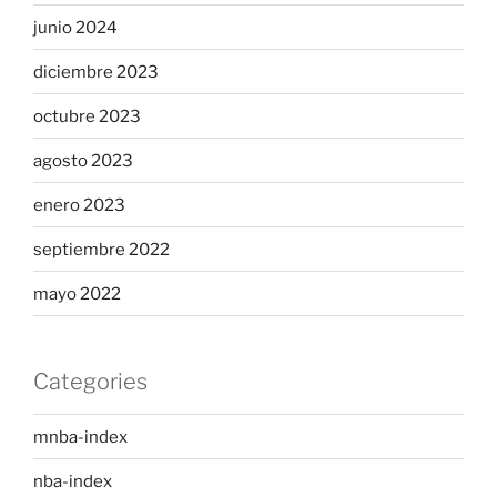
junio 2024
diciembre 2023
octubre 2023
agosto 2023
enero 2023
septiembre 2022
mayo 2022
Categories
mnba-index
nba-index