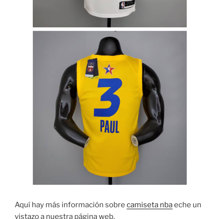
Aquí hay más información sobre
camiseta nba
eche un
vistazo a nuestra página web.