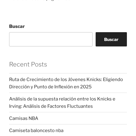
Buscar
Buscar
Recent Posts
Ruta de Crecimiento de los Jóvenes Knicks: Eligiendo
Dirección y Punto de Inflexión en 2025
Análisis de la supuesta relación entre los Knicks e
Irving: Análisis de Factores Fluctuantes
Camisas NBA
Camiseta baloncesto nba