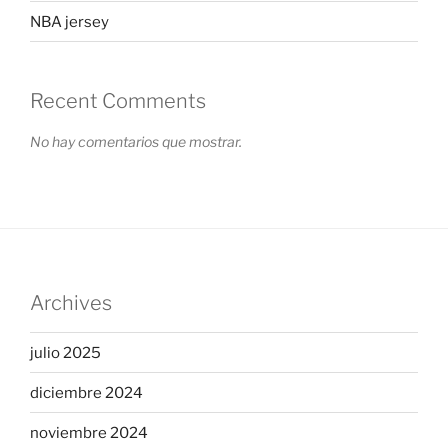
NBA jersey
Recent Comments
No hay comentarios que mostrar.
Archives
julio 2025
diciembre 2024
noviembre 2024