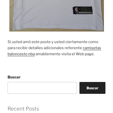
Si usted amó este poste y usted ciertamente como
para recibir detalles adicionales referente
camisetas
baloncesto nba
amablemente visita el Web page.
Buscar
Buscar
Recent Posts