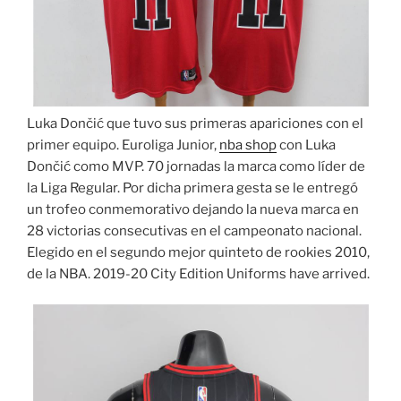
Luka Dončić que tuvo sus primeras apariciones con el
primer equipo. Euroliga Junior,
nba shop
con Luka
Dončić como MVP. 70 jornadas la marca como líder de
la Liga Regular. Por dicha primera gesta se le entregó
un trofeo conmemorativo dejando la nueva marca en
28 victorias consecutivas en el campeonato nacional.
Elegido en el segundo mejor quinteto de rookies 2010,
de la NBA. 2019-20 City Edition Uniforms have arrived.