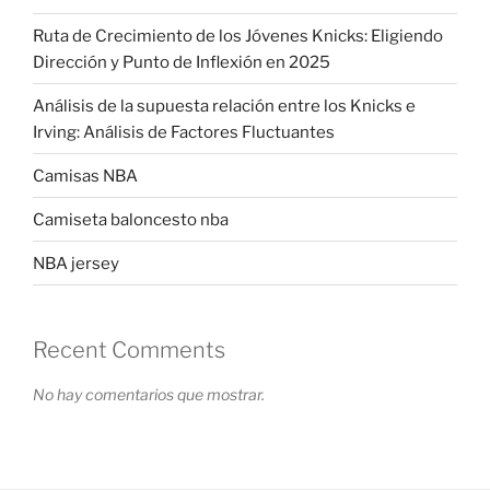
Ruta de Crecimiento de los Jóvenes Knicks: Eligiendo
Dirección y Punto de Inflexión en 2025
Análisis de la supuesta relación entre los Knicks e
Irving: Análisis de Factores Fluctuantes
Camisas NBA
Camiseta baloncesto nba
NBA jersey
Recent Comments
No hay comentarios que mostrar.