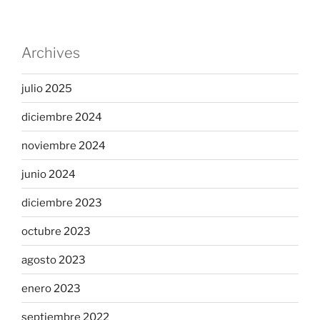
Archives
julio 2025
diciembre 2024
noviembre 2024
junio 2024
diciembre 2023
octubre 2023
agosto 2023
enero 2023
septiembre 2022