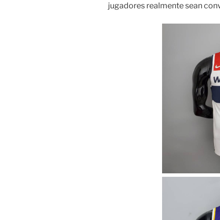
jugadores realmente sean conv