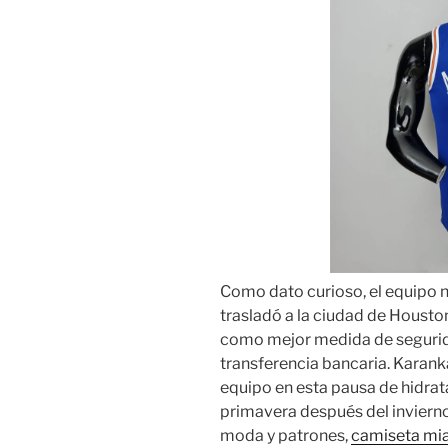
Como dato curioso, el equipo 
trasladó a la ciudad de Housto
como mejor medida de seguri
transferencia bancaria. Karank
equipo en esta pausa de hidrat
primavera después del invierno.
moda y patrones,
camiseta mi