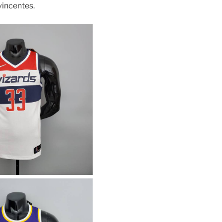
incentes.