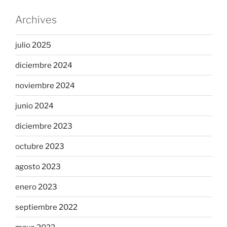
Archives
julio 2025
diciembre 2024
noviembre 2024
junio 2024
diciembre 2023
octubre 2023
agosto 2023
enero 2023
septiembre 2022