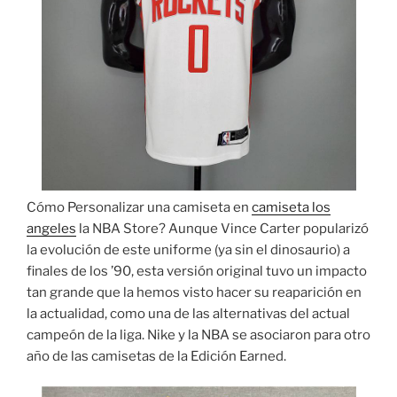
Cómo Personalizar una camiseta en
camiseta los
angeles
la NBA Store? Aunque Vince Carter popularizó
la evolución de este uniforme (ya sin el dinosaurio) a
finales de los ’90, esta versión original tuvo un impacto
tan grande que la hemos visto hacer su reaparición en
la actualidad, como una de las alternativas del actual
campeón de la liga. Nike y la NBA se asociaron para otro
año de las camisetas de la Edición Earned.