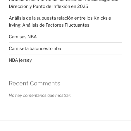
Dirección y Punto de Inflexión en 2025
Análisis de la supuesta relación entre los Knicks e
Irving: Análisis de Factores Fluctuantes
Camisas NBA
Camiseta baloncesto nba
NBA jersey
Recent Comments
No hay comentarios que mostrar.