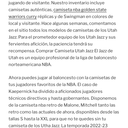
jugando de visitante. Nuestro inventario incluye
camisetas auténticas,
camiseta nba golden state
warriors curry
réplicas y de Swingman en colores de
local y visitante. Hace algunas semanas, comentamos
en el sitio todos los modelos de camisetas de los Utah
Jazz. Para el prometedor equipo de los Utah Jazz y sus
fervientes aficición, la paciencia tendrá su
recompensa. Comprar Camiseta Utah Jazz El Jazz de
Utah es un equipo profesional de la liga de baloncesto
norteamericana NBA.
Ahora puedes jugar al baloncesto con la camisetas de
tus jugadores favoritos de la NBA. El caso de
Kaepernick ha dividido a aficionados jugadores
técnicos directivos y hasta gobernantes. Disponemos
de la camiseta nba retro de Malone, Mitchell tanto las
retro como las actuales de ahora, disponibles desde las
tallas S hasta la XXL para que no te quedes sin tu
camiseta de los Utha Jazz. La temporada 2022-23