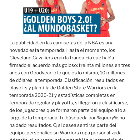
La publicidad en las camisetas de la NBA es una
novedad esta temporada. Hasta el momento, los
Cleveland Cavaliers eran la franquicia que había
firmado el acuerdo más goloso: treinta millones en tres
años con Goodyear; o lo que es lo mismo, 10 millones
de dólares la temporada. Clasificación, resultados en
playoffs y plantilla de Golden State Warriors en la
temporada 2020-21 y estadísticas completas en
temporada regular y playoffs, si llegaron a clasificarse,
de los jugadores que formaron parte del equipo a lo a
largo de la temporada. Tu búsqueda por %query% no
ha dado resultados. O, si desea sentirse parte del
equipo, personalice su Warriors ropa personalizada.