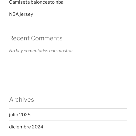
Camiseta baloncesto nba
NBA jersey
Recent Comments
No hay comentarios que mostrar.
Archives
julio 2025
diciembre 2024