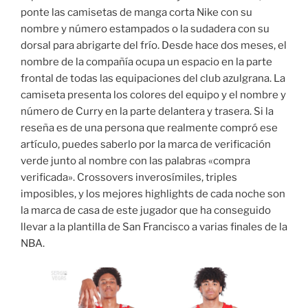
ponte las camisetas de manga corta Nike con su
nombre y número estampados o la sudadera con su
dorsal para abrigarte del frío. Desde hace dos meses, el
nombre de la compañía ocupa un espacio en la parte
frontal de todas las equipaciones del club azulgrana. La
camiseta presenta los colores del equipo y el nombre y
número de Curry en la parte delantera y trasera. Si la
reseña es de una persona que realmente compró ese
artículo, puedes saberlo por la marca de verificación
verde junto al nombre con las palabras «compra
verificada». Crossovers inverosímiles, triples
imposibles, y los mejores highlights de cada noche son
la marca de casa de este jugador que ha conseguido
llevar a la plantilla de San Francisco a varias finales de la
NBA.