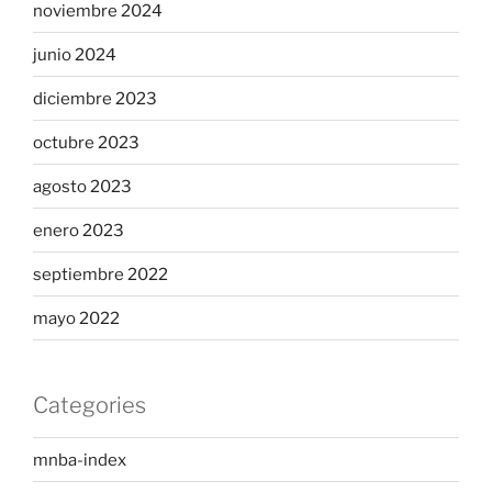
noviembre 2024
junio 2024
diciembre 2023
octubre 2023
agosto 2023
enero 2023
septiembre 2022
mayo 2022
Categories
mnba-index