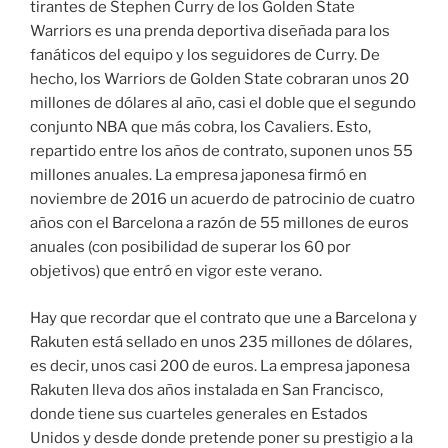
tirantes de Stephen Curry de los Golden State
Warriors es una prenda deportiva diseñada para los
fanáticos del equipo y los seguidores de Curry. De
hecho, los Warriors de Golden State cobraran unos 20
millones de dólares al año, casi el doble que el segundo
conjunto NBA que más cobra, los Cavaliers. Esto,
repartido entre los años de contrato, suponen unos 55
millones anuales. La empresa japonesa firmó en
noviembre de 2016 un acuerdo de patrocinio de cuatro
años con el Barcelona a razón de 55 millones de euros
anuales (con posibilidad de superar los 60 por
objetivos) que entró en vigor este verano.
Hay que recordar que el contrato que une a Barcelona y
Rakuten está sellado en unos 235 millones de dólares,
es decir, unos casi 200 de euros. La empresa japonesa
Rakuten lleva dos años instalada en San Francisco,
donde tiene sus cuarteles generales en Estados
Unidos y desde donde pretende poner su prestigio a la