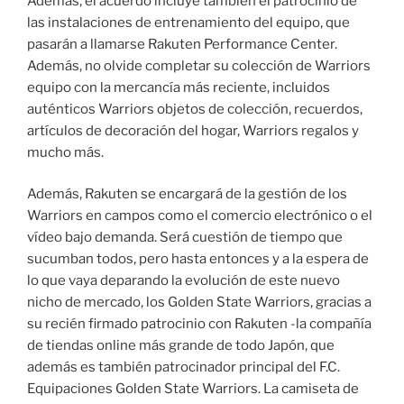
Además, el acuerdo incluye también el patrocinio de
las instalaciones de entrenamiento del equipo, que
pasarán a llamarse Rakuten Performance Center.
Además, no olvide completar su colección de Warriors
equipo con la mercancía más reciente, incluidos
auténticos Warriors objetos de colección, recuerdos,
artículos de decoración del hogar, Warriors regalos y
mucho más.
Además, Rakuten se encargará de la gestión de los
Warriors en campos como el comercio electrónico o el
vídeo bajo demanda. Será cuestión de tiempo que
sucumban todos, pero hasta entonces y a la espera de
lo que vaya deparando la evolución de este nuevo
nicho de mercado, los Golden State Warriors, gracias a
su recién firmado patrocinio con Rakuten -la compañía
de tiendas online más grande de todo Japón, que
además es también patrocinador principal del F.C.
Equipaciones Golden State Warriors. La camiseta de