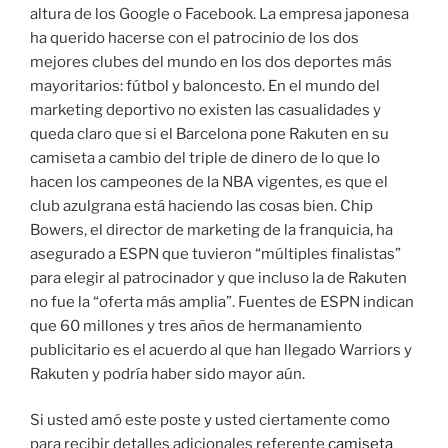
altura de los Google o Facebook. La empresa japonesa
ha querido hacerse con el patrocinio de los dos
mejores clubes del mundo en los dos deportes más
mayoritarios: fútbol y baloncesto. En el mundo del
marketing deportivo no existen las casualidades y
queda claro que si el Barcelona pone Rakuten en su
camiseta a cambio del triple de dinero de lo que lo
hacen los campeones de la NBA vigentes, es que el
club azulgrana está haciendo las cosas bien. Chip
Bowers, el director de marketing de la franquicia, ha
asegurado a ESPN que tuvieron “múltiples finalistas”
para elegir al patrocinador y que incluso la de Rakuten
no fue la “oferta más amplia”. Fuentes de ESPN indican
que 60 millones y tres años de hermanamiento
publicitario es el acuerdo al que han llegado Warriors y
Rakuten y podría haber sido mayor aún.
Si usted amó este poste y usted ciertamente como
para recibir detalles adicionales referente
camiseta