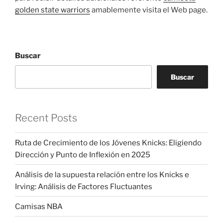
golden state warriors
amablemente visita el Web page.
Buscar
Buscar
Recent Posts
Ruta de Crecimiento de los Jóvenes Knicks: Eligiendo
Dirección y Punto de Inflexión en 2025
Análisis de la supuesta relación entre los Knicks e
Irving: Análisis de Factores Fluctuantes
Camisas NBA