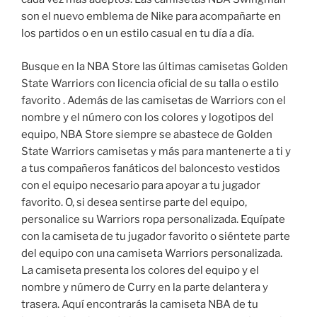
son el nuevo emblema de Nike para acompañarte en
los partidos o en un estilo casual en tu día a día.
Busque en la NBA Store las últimas camisetas Golden
State Warriors con licencia oficial de su talla o estilo
favorito . Además de las camisetas de Warriors con el
nombre y el número con los colores y logotipos del
equipo, NBA Store siempre se abastece de Golden
State Warriors camisetas y más para mantenerte a ti y
a tus compañeros fanáticos del baloncesto vestidos
con el equipo necesario para apoyar a tu jugador
favorito. O, si desea sentirse parte del equipo,
personalice su Warriors ropa personalizada. Equípate
con la camiseta de tu jugador favorito o siéntete parte
del equipo con una camiseta Warriors personalizada.
La camiseta presenta los colores del equipo y el
nombre y número de Curry en la parte delantera y
trasera. Aquí encontrarás la camiseta NBA de tu