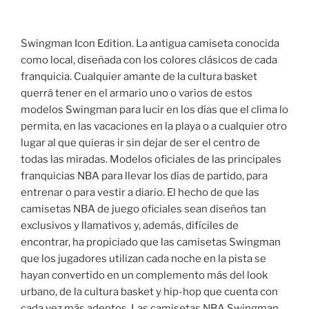
Swingman Icon Edition. La antigua camiseta conocida
como local, diseñada con los colores clásicos de cada
franquicia. Cualquier amante de la cultura basket
querrá tener en el armario uno o varios de estos
modelos Swingman para lucir en los días que el clima lo
permita, en las vacaciones en la playa o a cualquier otro
lugar al que quieras ir sin dejar de ser el centro de
todas las miradas. Modelos oficiales de las principales
franquicias NBA para llevar los días de partido, para
entrenar o para vestir a diario. El hecho de que las
camisetas NBA de juego oficiales sean diseños tan
exclusivos y llamativos y, además, difíciles de
encontrar, ha propiciado que las camisetas Swingman
que los jugadores utilizan cada noche en la pista se
hayan convertido en un complemento más del look
urbano, de la cultura basket y hip-hop que cuenta con
cada vez más adeptos. Las camisetas NBA Swingman