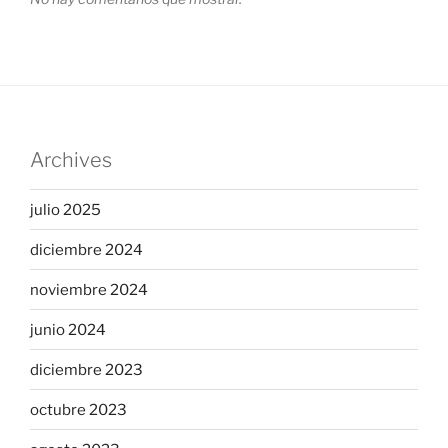
Archives
julio 2025
diciembre 2024
noviembre 2024
junio 2024
diciembre 2023
octubre 2023