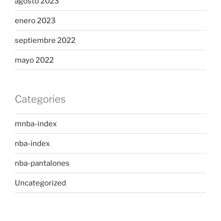
agosto 2023
enero 2023
septiembre 2022
mayo 2022
Categories
mnba-index
nba-index
nba-pantalones
Uncategorized