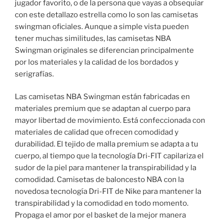
jugador favorito, o de la persona que vayas a obsequiar
con este detallazo estrella como lo son las camisetas
swingman oficiales. Aunque a simple vista pueden
tener muchas similitudes, las camisetas NBA
Swingman originales se diferencian principalmente
por los materiales y la calidad de los bordados y
serigrafías.
Las camisetas NBA Swingman están fabricadas en
materiales premium que se adaptan al cuerpo para
mayor libertad de movimiento. Está confeccionada con
materiales de calidad que ofrecen comodidad y
durabilidad. El tejido de malla premium se adapta a tu
cuerpo, al tiempo que la tecnología Dri-FIT capilariza el
sudor de la piel para mantener la transpirabilidad y la
comodidad. Camisetas de baloncesto NBA con la
novedosa tecnología Dri-FIT de Nike para mantener la
transpirabilidad y la comodidad en todo momento.
Propaga el amor por el basket de la mejor manera