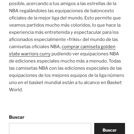
posible, acercando a tus amigos a las estrellas de la
NBA regalándoles las equipaciones de baloncesto
oficiales de la mejor liga del mundo. Esto permite que
veamos partidos mucho más coloridos, lo que hace la
experiencia más entretenida y espectacular para los
aficionados especialmente «frikis» del mundo de las
camisetas oficiales NBA,
comprar camiseta golden
state warriors curry
pudiendo ver equipaciones NBA
de ediciones especiales mucho más a menudo. Todas
las camisetas NBA con las ediciones especiales de las
equipaciones de los mejores equipos de la liga número
uno en el basket mundial están a tu alcance en Basket
World.
Buscar
Buscar