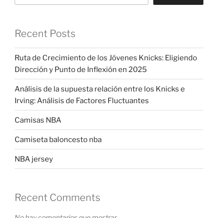
Recent Posts
Ruta de Crecimiento de los Jóvenes Knicks: Eligiendo
Dirección y Punto de Inflexión en 2025
Análisis de la supuesta relación entre los Knicks e
Irving: Análisis de Factores Fluctuantes
Camisas NBA
Camiseta baloncesto nba
NBA jersey
Recent Comments
No hay comentarios que mostrar.