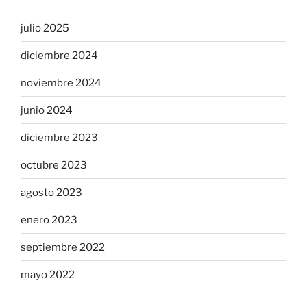
julio 2025
diciembre 2024
noviembre 2024
junio 2024
diciembre 2023
octubre 2023
agosto 2023
enero 2023
septiembre 2022
mayo 2022