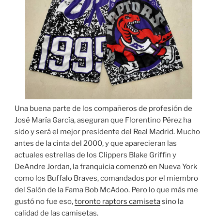
Una buena parte de los compañeros de profesión de
José María García, aseguran que Florentino Pérez ha
sido y será el mejor presidente del Real Madrid. Mucho
antes de la cinta del 2000, y que aparecieran las
actuales estrellas de los Clippers Blake Griffin y
DeAndre Jordan, la franquicia comenzó en Nueva York
como los Buffalo Braves, comandados por el miembro
del Salón de la Fama Bob McAdoo. Pero lo que más me
gustó no fue eso,
toronto raptors camiseta
sino la
calidad de las camisetas.