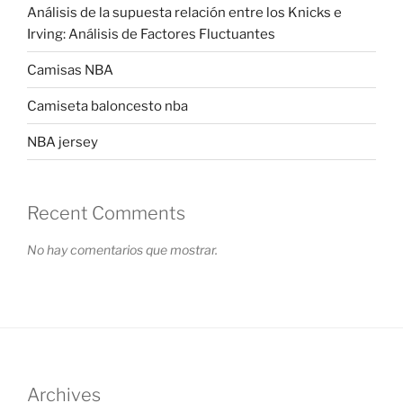
Análisis de la supuesta relación entre los Knicks e
Irving: Análisis de Factores Fluctuantes
Camisas NBA
Camiseta baloncesto nba
NBA jersey
Recent Comments
No hay comentarios que mostrar.
Archives