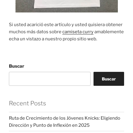
Si usted acarició este artículo y usted quisiera obtener
muchos más datos sobre
camiseta curry
amablemente
echa un vistazo a nuestro propio sitio web.
Buscar
Buscar
Recent Posts
Ruta de Crecimiento de los Jóvenes Knicks: Eligiendo
Dirección y Punto de Inflexión en 2025