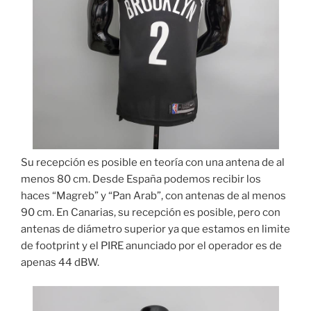
Su recepción es posible en teoría con una antena de al
menos 80 cm. Desde España podemos recibir los
haces “Magreb” y “Pan Arab”, con antenas de al menos
90 cm. En Canarias, su recepción es posible, pero con
antenas de diámetro superior ya que estamos en limite
de footprint y el PIRE anunciado por el operador es de
apenas 44 dBW.