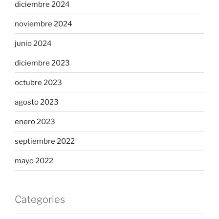
diciembre 2024
noviembre 2024
junio 2024
diciembre 2023
octubre 2023
agosto 2023
enero 2023
septiembre 2022
mayo 2022
Categories