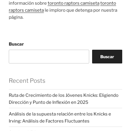
información sobre
toronto raptors camiseta
toronto
raptors camiseta
le imploro que detenga por nuestra
página.
Buscar
Buscar
Recent Posts
Ruta de Crecimiento de los Jóvenes Knicks: Eligiendo
Dirección y Punto de Inflexión en 2025
Análisis de la supuesta relación entre los Knicks e
Irving: Análisis de Factores Fluctuantes