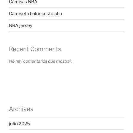
Camisas NBA
Camiseta baloncesto nba
NBA jersey
Recent Comments
No hay comentarios que mostrar.
Archives
julio 2025