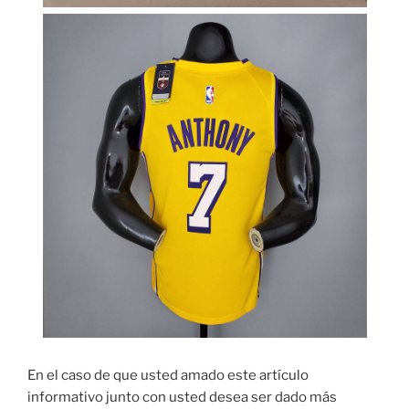
En el caso de que usted amado este artículo
informativo junto con usted desea ser dado más