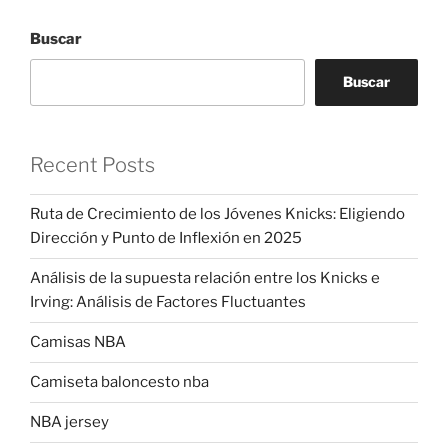
Buscar
Buscar
Recent Posts
Ruta de Crecimiento de los Jóvenes Knicks: Eligiendo
Dirección y Punto de Inflexión en 2025
Análisis de la supuesta relación entre los Knicks e
Irving: Análisis de Factores Fluctuantes
Camisas NBA
Camiseta baloncesto nba
NBA jersey