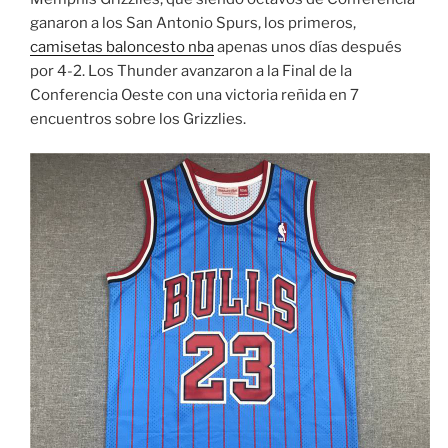
ganaron a los San Antonio Spurs, los primeros,
camisetas baloncesto nba
apenas unos días después
por 4-2. Los Thunder avanzaron a la Final de la
Conferencia Oeste con una victoria reñida en 7
encuentros sobre los Grizzlies.