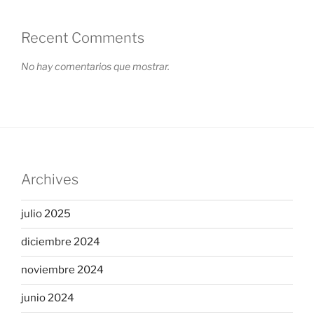
Recent Comments
No hay comentarios que mostrar.
Archives
julio 2025
diciembre 2024
noviembre 2024
junio 2024