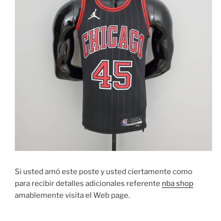
Si usted amó este poste y usted ciertamente como
para recibir detalles adicionales referente
nba shop
amablemente visita el Web page.