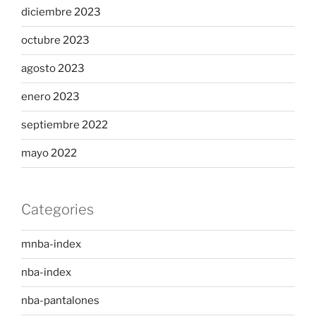
diciembre 2023
octubre 2023
agosto 2023
enero 2023
septiembre 2022
mayo 2022
Categories
mnba-index
nba-index
nba-pantalones