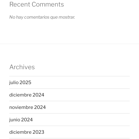
Recent Comments
No hay comentarios que mostrar.
Archives
julio 2025
diciembre 2024
noviembre 2024
junio 2024
diciembre 2023