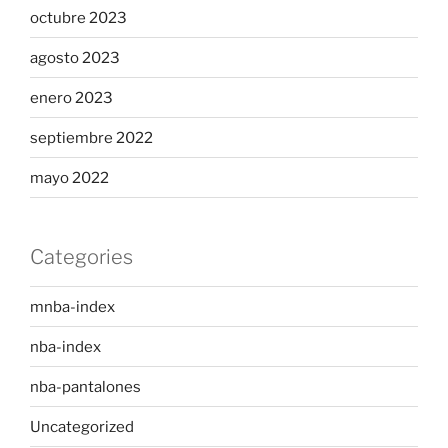
octubre 2023
agosto 2023
enero 2023
septiembre 2022
mayo 2022
Categories
mnba-index
nba-index
nba-pantalones
Uncategorized