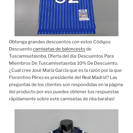
Obtenga grandes descuentos con estos Códigos
Descuento
camisetas de baloncesto
de
Tuscamisetasnba. Oferta del día: Descuentos Para
Miembros De Tuscamisetasnba: 10% De Descuento.
¿Cual cree José María García que es la razón por la que
Florentino Pérez es presidente del Real Madrid? Las
preguntas de los clientes son respondidas en la página
del producto por eso puedes obtener tus respuestas
rápidamente sobre este camisetas de nba baratas!