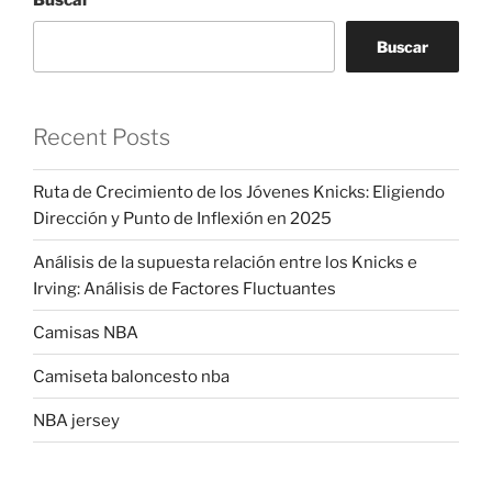
Buscar
Recent Posts
Ruta de Crecimiento de los Jóvenes Knicks: Eligiendo
Dirección y Punto de Inflexión en 2025
Análisis de la supuesta relación entre los Knicks e
Irving: Análisis de Factores Fluctuantes
Camisas NBA
Camiseta baloncesto nba
NBA jersey