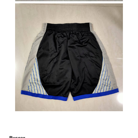
Buscar