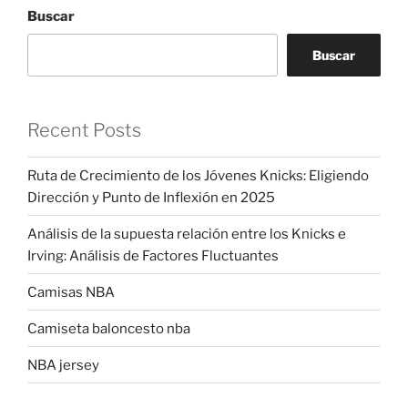
Buscar
Buscar
Recent Posts
Ruta de Crecimiento de los Jóvenes Knicks: Eligiendo
Dirección y Punto de Inflexión en 2025
Análisis de la supuesta relación entre los Knicks e
Irving: Análisis de Factores Fluctuantes
Camisas NBA
Camiseta baloncesto nba
NBA jersey