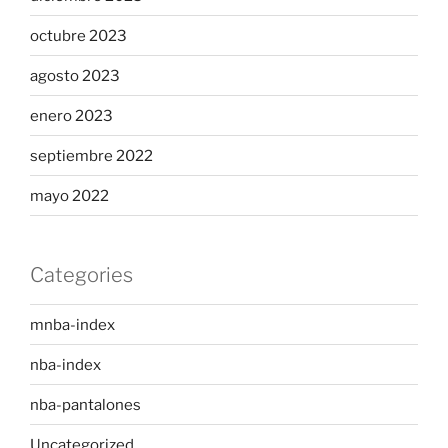
octubre 2023
agosto 2023
enero 2023
septiembre 2022
mayo 2022
Categories
mnba-index
nba-index
nba-pantalones
Uncategorized