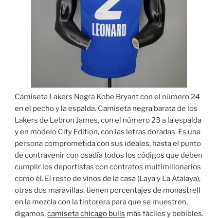
Camiseta Lakers Negra Kobe Bryant con el número 24
en el pecho y la espalda. Camiseta negra barata de los
Lakers de Lebron James, con el número 23 a la espalda
y en modelo City Edition, con las letras doradas. Es una
persona comprometida con sus ideales, hasta el punto
de contravenir con osadía todos los códigos que deben
cumplir los deportistas con contratos multimillonarios
como él. El resto de vinos de la casa (Laya y La Atalaya),
otras dos maravillas, tienen porcentajes de monastrell
en la mezcla con la tintorera para que se muestren,
digamos,
camiseta chicago bulls
más fáciles y bebibles.