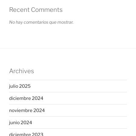
Recent Comments
No hay comentarios que mostrar.
Archives
julio 2025
diciembre 2024
noviembre 2024
junio 2024
diciembre 2023