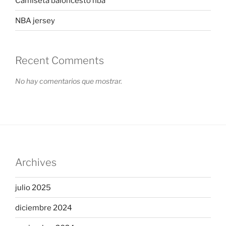
Camiseta baloncesto nba
NBA jersey
Recent Comments
No hay comentarios que mostrar.
Archives
julio 2025
diciembre 2024