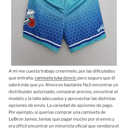
A mi me cuesta trabajo creermelo, por las dificulades
que entraña,
camiseta luka doncic
pero seguro que él
sabrá más que yo. Ahora es bastante fácil encontrar un
distribuidor autorizado, comparar precios, encontrar el
modelo y la talla adecuados y aprovechar las distintas
opciones de envío. La variedad de opciones de pago.
Por ejemplo, si querías comprar una camiseta de
LeBron James, tenías que pagar mucho por el envío y
era difícil encontrar un minorista oficial que vendiera el