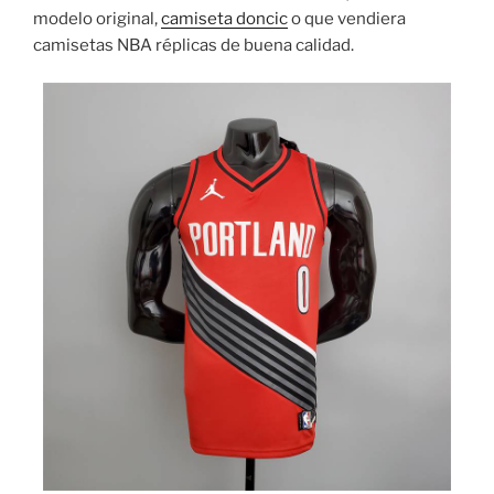
modelo original,
camiseta doncic
o que vendiera
camisetas NBA réplicas de buena calidad.