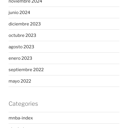
noviembre 2024
junio 2024
diciembre 2023
octubre 2023
agosto 2023
enero 2023
septiembre 2022
mayo 2022
Categories
mnba-index