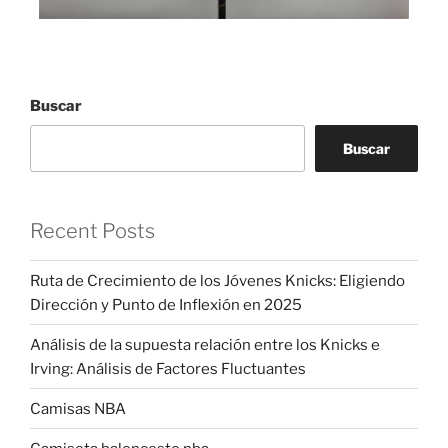
Buscar
Buscar
Recent Posts
Ruta de Crecimiento de los Jóvenes Knicks: Eligiendo
Dirección y Punto de Inflexión en 2025
Análisis de la supuesta relación entre los Knicks e
Irving: Análisis de Factores Fluctuantes
Camisas NBA