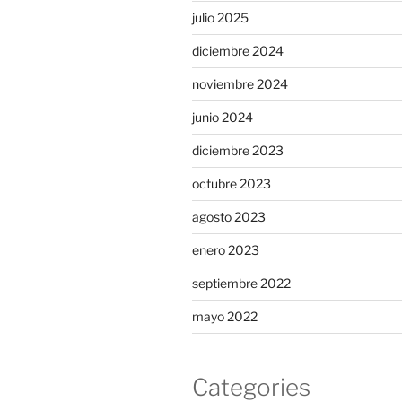
julio 2025
diciembre 2024
noviembre 2024
junio 2024
diciembre 2023
octubre 2023
agosto 2023
enero 2023
septiembre 2022
mayo 2022
Categories