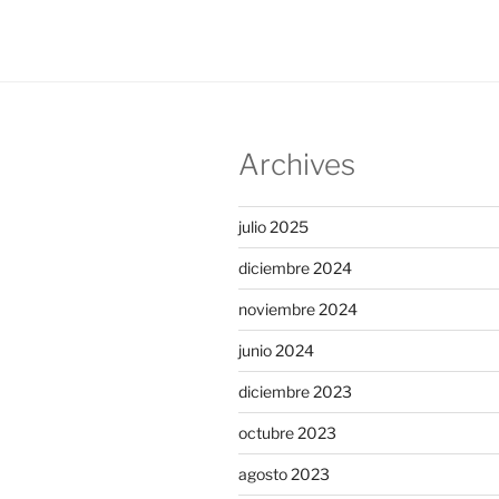
Archives
julio 2025
diciembre 2024
noviembre 2024
junio 2024
diciembre 2023
octubre 2023
agosto 2023