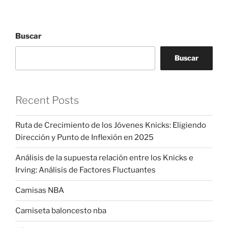
Buscar
Buscar
Recent Posts
Ruta de Crecimiento de los Jóvenes Knicks: Eligiendo
Dirección y Punto de Inflexión en 2025
Análisis de la supuesta relación entre los Knicks e
Irving: Análisis de Factores Fluctuantes
Camisas NBA
Camiseta baloncesto nba