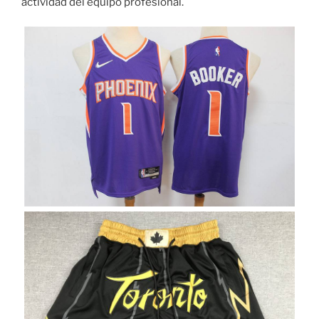
actividad del equipo profesional.