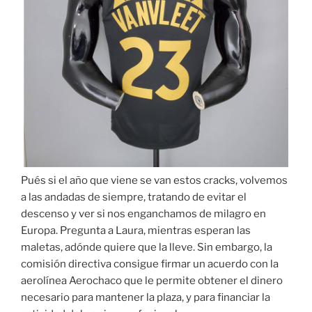
Pués si el año que viene se van estos cracks, volvemos
a las andadas de siempre, tratando de evitar el
descenso y ver si nos enganchamos de milagro en
Europa. Pregunta a Laura, mientras esperan las
maletas, adónde quiere que la lleve. Sin embargo, la
comisión directiva consigue firmar un acuerdo con la
aerolínea Aerochaco que le permite obtener el dinero
necesario para mantener la plaza, y para financiar la