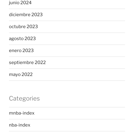
junio 2024
diciembre 2023
octubre 2023
agosto 2023
enero 2023
septiembre 2022
mayo 2022
Categories
mnba-index
nba-index