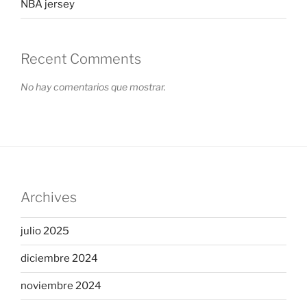
NBA jersey
Recent Comments
No hay comentarios que mostrar.
Archives
julio 2025
diciembre 2024
noviembre 2024