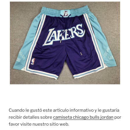
Cuando le gustó este artículo informativo y le gustaría
recibir detalles sobre
camiseta chicago bulls jordan
por
favor visite nuestro sitio web.