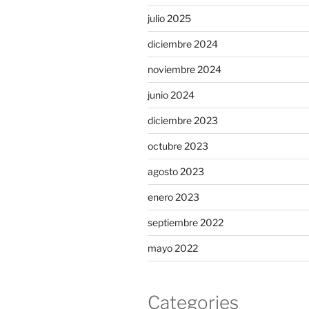
julio 2025
diciembre 2024
noviembre 2024
junio 2024
diciembre 2023
octubre 2023
agosto 2023
enero 2023
septiembre 2022
mayo 2022
Categories