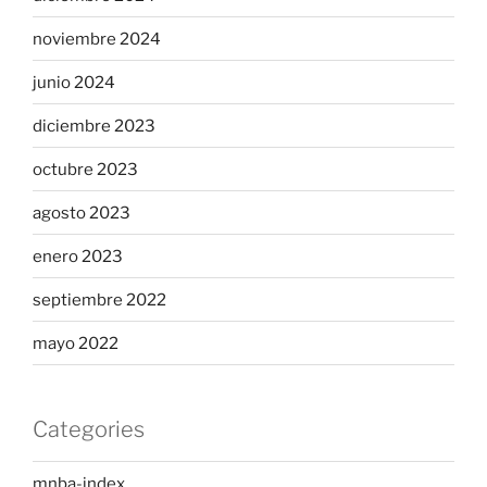
noviembre 2024
junio 2024
diciembre 2023
octubre 2023
agosto 2023
enero 2023
septiembre 2022
mayo 2022
Categories
mnba-index