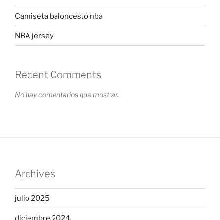
Camiseta baloncesto nba
NBA jersey
Recent Comments
No hay comentarios que mostrar.
Archives
julio 2025
diciembre 2024