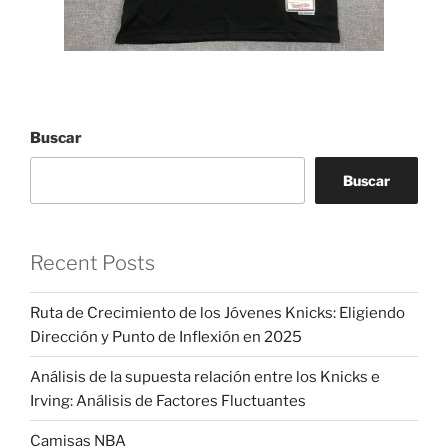
Buscar
Buscar
Recent Posts
Ruta de Crecimiento de los Jóvenes Knicks: Eligiendo
Dirección y Punto de Inflexión en 2025
Análisis de la supuesta relación entre los Knicks e
Irving: Análisis de Factores Fluctuantes
Camisas NBA