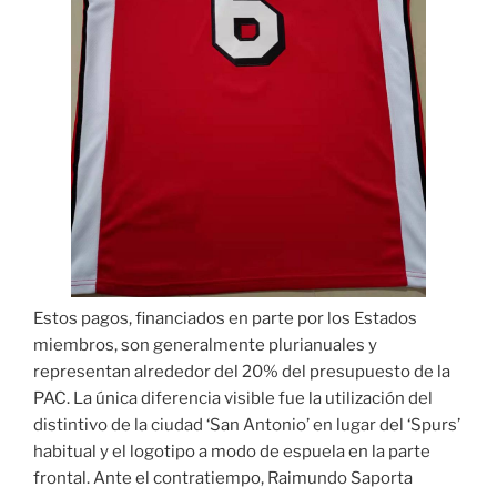
Estos pagos, financiados en parte por los Estados
miembros, son generalmente plurianuales y
representan alrededor del 20% del presupuesto de la
PAC. La única diferencia visible fue la utilización del
distintivo de la ciudad ‘San Antonio’ en lugar del ‘Spurs’
habitual y el logotipo a modo de espuela en la parte
frontal. Ante el contratiempo, Raimundo Saporta