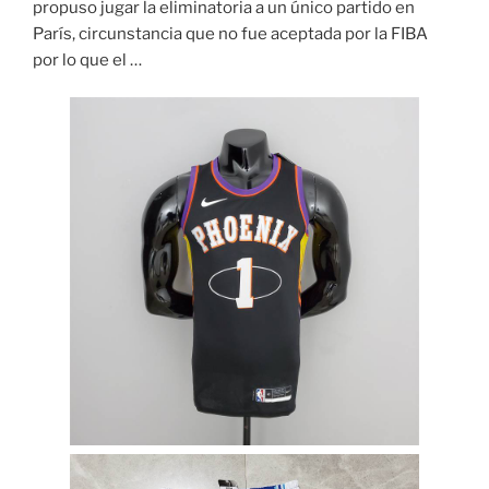
propuso jugar la eliminatoria a un único partido en
París, circunstancia que no fue aceptada por la FIBA
por lo que el …