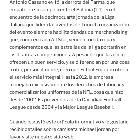
Antonio Cassano evitó la derrota del Parma, que
empató en su campo frente el Bolonia (1-1), en el
encuentro de la decimocuarta jornada de la Liga
italiana que lidera la Juventus de Turín. La organización
del evento siempre habilita tiendas de merchandising
que, como en cada All Star, venden toda la ropa y
complementos que las estrellas de la liga portarán en
las distintas competiciones. A pesar de que las cinco
ofrecen un buen servicio, y se diferencian por una cosa
u otra, personalmente, creo que Fútbol Emotion ofrece
el servicio más integral. Hasta 2012, la empresa
manejaba exclusivamente los derechos de fabricar y
comercializar los uniformes de la NFL, cosa que hizo
desde 2002. Es proveedora de la Canadian Football
League desde 2004 y la Major League Baseball.
Cuando le gustó este artículo informativo y le gustaría
recibir detalles sobre
camiseta michael jordan
por
favor visite nuestro sitio web.