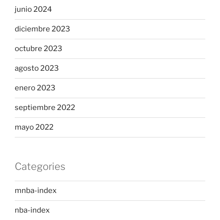
junio 2024
diciembre 2023
octubre 2023
agosto 2023
enero 2023
septiembre 2022
mayo 2022
Categories
mnba-index
nba-index