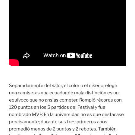
Separadamente del valor, el color o el diseño, elegir
una camisetas nba ecuador de mala distinción es un
equívoco que no ansias cometer. Rompió récords con
120 puntos en los 5 partidos del Festival y fue
nombrado MVP. En la universidad no es que destacase
precisamente; durante sus tres primeros años
promedió menos de 2 puntos y 2 rebotes. También