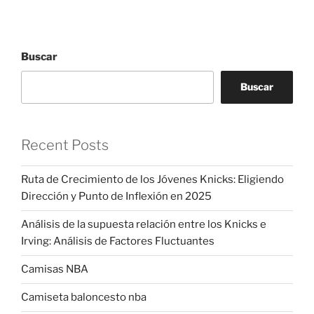
Buscar
Buscar
Recent Posts
Ruta de Crecimiento de los Jóvenes Knicks: Eligiendo
Dirección y Punto de Inflexión en 2025
Análisis de la supuesta relación entre los Knicks e
Irving: Análisis de Factores Fluctuantes
Camisas NBA
Camiseta baloncesto nba