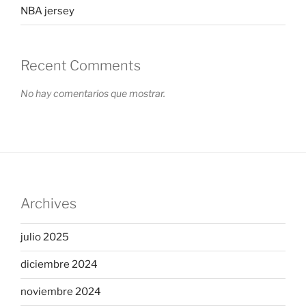
NBA jersey
Recent Comments
No hay comentarios que mostrar.
Archives
julio 2025
diciembre 2024
noviembre 2024