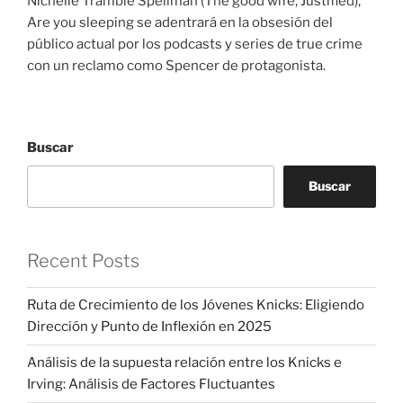
Nichelle Tramble Spellman (The good wife, Justified),
Are you sleeping se adentrará en la obsesión del
público actual por los podcasts y series de true crime
con un reclamo como Spencer de protagonista.
Buscar
Buscar
Recent Posts
Ruta de Crecimiento de los Jóvenes Knicks: Eligiendo
Dirección y Punto de Inflexión en 2025
Análisis de la supuesta relación entre los Knicks e
Irving: Análisis de Factores Fluctuantes