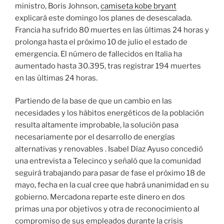
ministro, Boris Johnson,
camiseta kobe bryant
explicará este domingo los planes de desescalada.
Francia ha sufrido 80 muertes en las últimas 24 horas y
prolonga hasta el próximo 10 de julio el estado de
emergencia. El número de fallecidos en Italia ha
aumentado hasta 30.395, tras registrar 194 muertes
en las últimas 24 horas.
Partiendo de la base de que un cambio en las
necesidades y los hábitos energéticos de la población
resulta altamente improbable, la solución pasa
necesariamente por el desarrollo de energías
alternativas y renovables . Isabel Díaz Ayuso concedió
una entrevista a Telecinco y señaló que la comunidad
seguirá trabajando para pasar de fase el próximo 18 de
mayo, fecha en la cual cree que habrá unanimidad en su
gobierno. Mercadona reparte este dinero en dos
primas una por objetivos y otra de reconocimiento al
compromiso de sus empleados durante la crisis