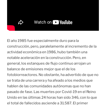
El año 1985 fue especialmente duro para la
construcción, pero, paralelamente al incremento de la
actividad económica en 1986, hubo también una
notable aceleración en la construcción. Pero, en
general, los estanques de flujo continuo arrojan un
balance de emisiones mejor que el de los
fotobiorreactores. No obstante, ha advertido de que no
se trata de una carrera y ha afeado a los medios que
hablen de las comunidades autónomas que no han
pasado de fase. Las muertes por Covid-19 en el Reino
Unido en las últimas 24 horas han sido 346, con lo que
el total de fallecidos asciende a 31.587. El primer