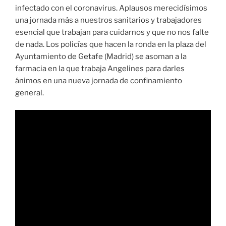
infectado con el coronavirus. Aplausos merecidísimos
una jornada más a nuestros sanitarios y trabajadores
esencial que trabajan para cuidarnos y que no nos falte
de nada. Los policías que hacen la ronda en la plaza del
Ayuntamiento de Getafe (Madrid) se asoman a la
farmacia en la que trabaja Angelines para darles
ánimos en una nueva jornada de confinamiento
general.