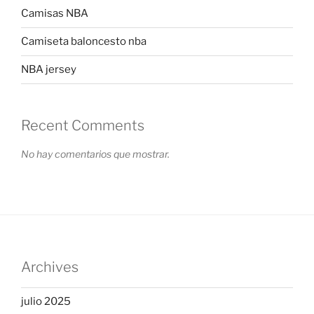
Camisas NBA
Camiseta baloncesto nba
NBA jersey
Recent Comments
No hay comentarios que mostrar.
Archives
julio 2025