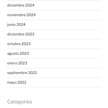
diciembre 2024
noviembre 2024
junio 2024
diciembre 2023
octubre 2023
agosto 2023
enero 2023
septiembre 2022
mayo 2022
Categories