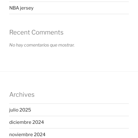
NBA jersey
Recent Comments
No hay comentarios que mostrar.
Archives
julio 2025
diciembre 2024
noviembre 2024