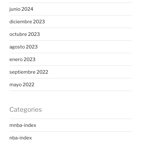
junio 2024
diciembre 2023
octubre 2023
agosto 2023
enero 2023
septiembre 2022
mayo 2022
Categories
mnba-index
nba-index