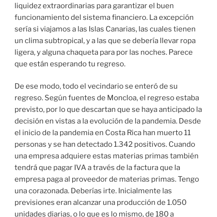
liquidez extraordinarias para garantizar el buen
funcionamiento del sistema financiero. La excepción
sería si viajamos a las Islas Canarias, las cuales tienen
un clima subtropical, y a las que se debería llevar ropa
ligera, y alguna chaqueta para por las noches. Parece
que están esperando tu regreso.
De ese modo, todo el vecindario se enteró de su
regreso. Según fuentes de Moncloa, el regreso estaba
previsto, por lo que descartan que se haya anticipado la
decisión en vistas a la evolución de la pandemia. Desde
el inicio de la pandemia en Costa Rica han muerto 11
personas y se han detectado 1.342 positivos. Cuando
una empresa adquiere estas materias primas también
tendrá que pagar IVA a través de la factura que la
empresa paga al proveedor de materias primas. Tengo
una corazonada. Deberías irte. Inicialmente las
previsiones eran alcanzar una producción de 1.050
unidades diarias, o lo que es lo mismo, de 180 a