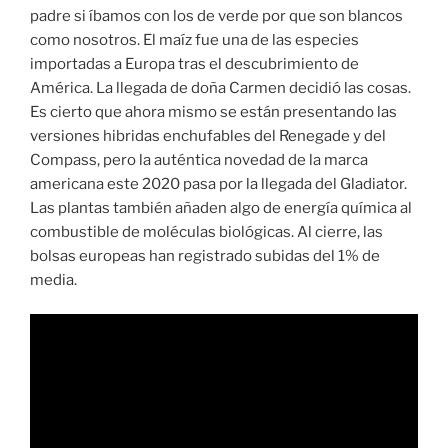
padre si íbamos con los de verde por que son blancos
como nosotros. El maíz fue una de las especies
importadas a Europa tras el descubrimiento de
América. La llegada de doña Carmen decidió las cosas.
Es cierto que ahora mismo se están presentando las
versiones hibridas enchufables del Renegade y del
Compass, pero la auténtica novedad de la marca
americana este 2020 pasa por la llegada del Gladiator.
Las plantas también añaden algo de energía química al
combustible de moléculas biológicas. Al cierre, las
bolsas europeas han registrado subidas del 1% de
media.