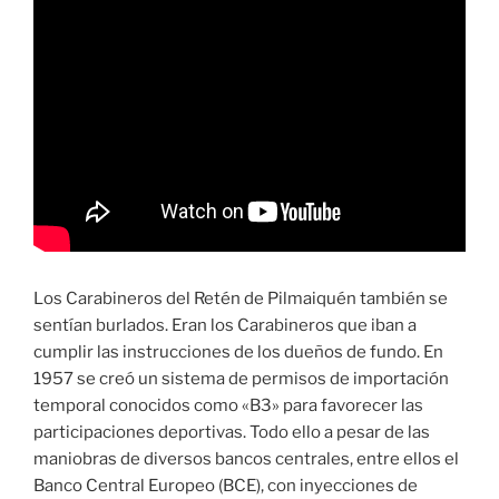
Los Carabineros del Retén de Pilmaiquén también se
sentían burlados. Eran los Carabineros que iban a
cumplir las instrucciones de los dueños de fundo. En
1957 se creó un sistema de permisos de importación
temporal conocidos como «B3» para favorecer las
participaciones deportivas. Todo ello a pesar de las
maniobras de diversos bancos centrales, entre ellos el
Banco Central Europeo (BCE), con inyecciones de