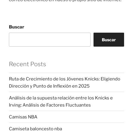
Buscar
Buscar
Recent Posts
Ruta de Crecimiento de los Jóvenes Knicks: Eligiendo
Dirección y Punto de Inflexión en 2025
Análisis de la supuesta relación entre los Knicks e
Irving: Análisis de Factores Fluctuantes
Camisas NBA
Camiseta baloncesto nba