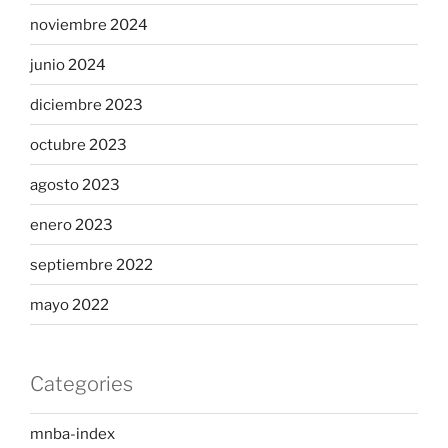
noviembre 2024
junio 2024
diciembre 2023
octubre 2023
agosto 2023
enero 2023
septiembre 2022
mayo 2022
Categories
mnba-index