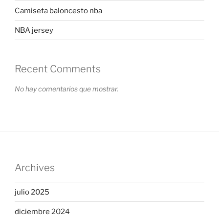
Camiseta baloncesto nba
NBA jersey
Recent Comments
No hay comentarios que mostrar.
Archives
julio 2025
diciembre 2024