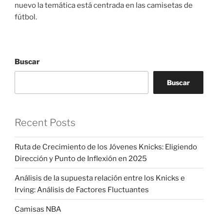
nuevo la temática está centrada en las camisetas de
fútbol.
Buscar
Buscar
Recent Posts
Ruta de Crecimiento de los Jóvenes Knicks: Eligiendo
Dirección y Punto de Inflexión en 2025
Análisis de la supuesta relación entre los Knicks e
Irving: Análisis de Factores Fluctuantes
Camisas NBA