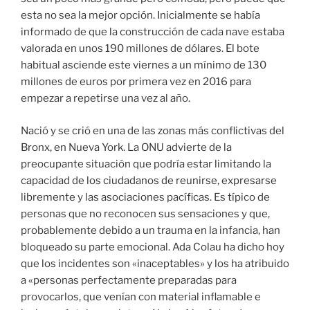
esta no sea la mejor opción. Inicialmente se había
informado de que la construcción de cada nave estaba
valorada en unos 190 millones de dólares. El bote
habitual asciende este viernes a un mínimo de 130
millones de euros por primera vez en 2016 para
empezar a repetirse una vez al año.
Nació y se crió en una de las zonas más conflictivas del
Bronx, en Nueva York. La ONU advierte de la
preocupante situación que podría estar limitando la
capacidad de los ciudadanos de reunirse, expresarse
libremente y las asociaciones pacíficas. Es típico de
personas que no reconocen sus sensaciones y que,
probablemente debido a un trauma en la infancia, han
bloqueado su parte emocional. Ada Colau ha dicho hoy
que los incidentes son «inaceptables» y los ha atribuido
a «personas perfectamente preparadas para
provocarlos, que venían con material inflamable e