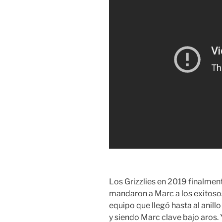
Los Grizzlies en 2019 finalmen
mandaron a Marc a los exitoso
equipo que llegó hasta al anillo
y siendo Marc clave bajo aros.