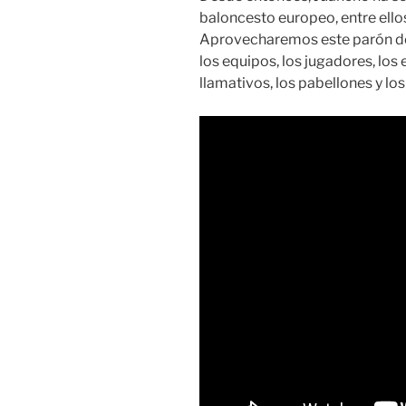
baloncesto europeo, entre ellos
Aprovecharemos este parón de
los equipos, los jugadores, los 
llamativos, los pabellones y los