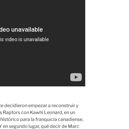
te decidieron empezar a reconstruir y
s Raptors con Kawhi Leonard, en un
 histórico para la franquicia canadiense,
 Y en segundo lugar, qué decir de Marc