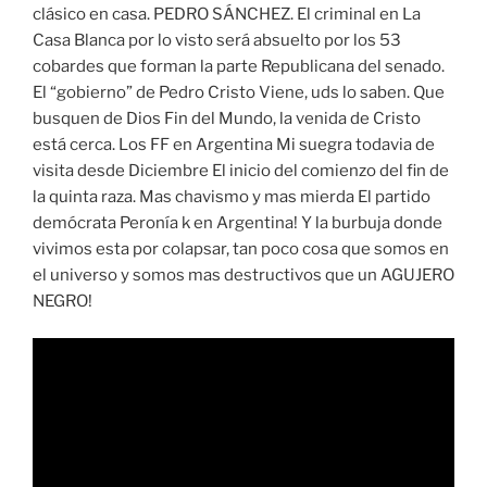
clásico en casa. PEDRO SÁNCHEZ. El criminal en La
Casa Blanca por lo visto será absuelto por los 53
cobardes que forman la parte Republicana del senado.
El “gobierno” de Pedro Cristo Viene, uds lo saben. Que
busquen de Dios Fin del Mundo, la venida de Cristo
está cerca. Los FF en Argentina Mi suegra todavia de
visita desde Diciembre El inicio del comienzo del fin de
la quinta raza. Mas chavismo y mas mierda El partido
demócrata Peronía k en Argentina! Y la burbuja donde
vivimos esta por colapsar, tan poco cosa que somos en
el universo y somos mas destructivos que un AGUJERO
NEGRO!