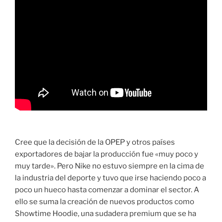
Cree que la decisión de la OPEP y otros países
exportadores de bajar la producción fue «muy poco y
muy tarde». Pero Nike no estuvo siempre en la cima de
la industria del deporte y tuvo que irse haciendo poco a
poco un hueco hasta comenzar a dominar el sector. A
ello se suma la creación de nuevos productos como
Showtime Hoodie, una sudadera premium que se ha