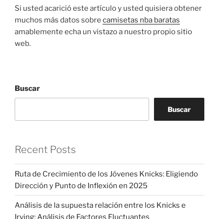
Si usted acarició este artículo y usted quisiera obtener
muchos más datos sobre
camisetas nba baratas
amablemente echa un vistazo a nuestro propio sitio
web.
Buscar
Buscar
Recent Posts
Ruta de Crecimiento de los Jóvenes Knicks: Eligiendo
Dirección y Punto de Inflexión en 2025
Análisis de la supuesta relación entre los Knicks e
Irving: Análisis de Factores Fluctuantes