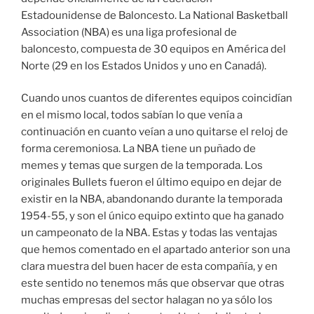
Estadounidense de Baloncesto. La National Basketball
Association (NBA) es una liga profesional de
baloncesto, compuesta de 30 equipos en América del
Norte (29 en los Estados Unidos y uno en Canadá).
Cuando unos cuantos de diferentes equipos coincidían
en el mismo local, todos sabían lo que venía a
continuación en cuanto veían a uno quitarse el reloj de
forma ceremoniosa. La NBA tiene un puñado de
memes y temas que surgen de la temporada. Los
originales Bullets fueron el último equipo en dejar de
existir en la NBA, abandonando durante la temporada
1954-55, y son el único equipo extinto que ha ganado
un campeonato de la NBA. Estas y todas las ventajas
que hemos comentado en el apartado anterior son una
clara muestra del buen hacer de esta compañía, y en
este sentido no tenemos más que observar que otras
muchas empresas del sector halagan no ya sólo los