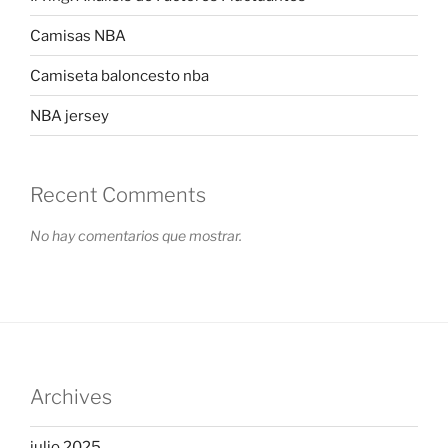
Camisas NBA
Camiseta baloncesto nba
NBA jersey
Recent Comments
No hay comentarios que mostrar.
Archives
julio 2025