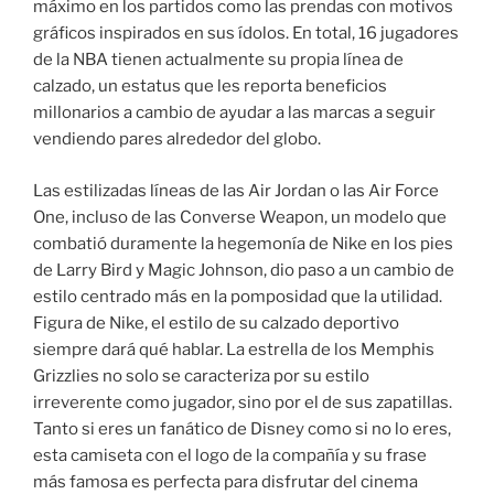
máximo en los partidos como las prendas con motivos
gráficos inspirados en sus ídolos. En total, 16 jugadores
de la NBA tienen actualmente su propia línea de
calzado, un estatus que les reporta beneficios
millonarios a cambio de ayudar a las marcas a seguir
vendiendo pares alrededor del globo.
Las estilizadas líneas de las Air Jordan o las Air Force
One, incluso de las Converse Weapon, un modelo que
combatió duramente la hegemonía de Nike en los pies
de Larry Bird y Magic Johnson, dio paso a un cambio de
estilo centrado más en la pomposidad que la utilidad.
Figura de Nike, el estilo de su calzado deportivo
siempre dará qué hablar. La estrella de los Memphis
Grizzlies no solo se caracteriza por su estilo
irreverente como jugador, sino por el de sus zapatillas.
Tanto si eres un fanático de Disney como si no lo eres,
esta camiseta con el logo de la compañía y su frase
más famosa es perfecta para disfrutar del cinema