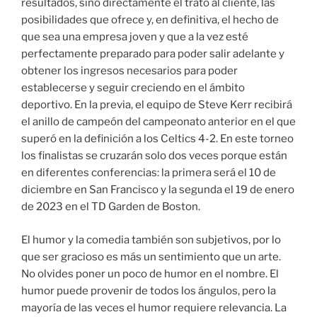
resultados, sino directamente el trato al cliente, las
posibilidades que ofrece y, en definitiva, el hecho de
que sea una empresa joven y que a la vez esté
perfectamente preparado para poder salir adelante y
obtener los ingresos necesarios para poder
establecerse y seguir creciendo en el ámbito
deportivo. En la previa, el equipo de Steve Kerr recibirá
el anillo de campeón del campeonato anterior en el que
superó en la definición a los Celtics 4-2. En este torneo
los finalistas se cruzarán solo dos veces porque están
en diferentes conferencias: la primera será el 10 de
diciembre en San Francisco y la segunda el 19 de enero
de 2023 en el TD Garden de Boston.
El humor y la comedia también son subjetivos, por lo
que ser gracioso es más un sentimiento que un arte.
No olvides poner un poco de humor en el nombre. El
humor puede provenir de todos los ángulos, pero la
mayoría de las veces el humor requiere relevancia. La