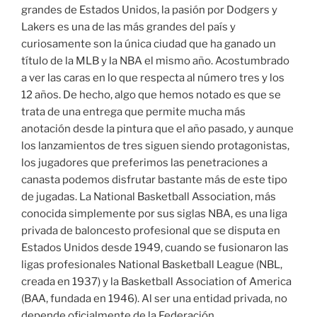
grandes de Estados Unidos, la pasión por Dodgers y
Lakers es una de las más grandes del país y
curiosamente son la única ciudad que ha ganado un
título de la MLB y la NBA el mismo año. Acostumbrado
a ver las caras en lo que respecta al número tres y los
12 años. De hecho, algo que hemos notado es que se
trata de una entrega que permite mucha más
anotación desde la pintura que el año pasado, y aunque
los lanzamientos de tres siguen siendo protagonistas,
los jugadores que preferimos las penetraciones a
canasta podemos disfrutar bastante más de este tipo
de jugadas. La National Basketball Association, más
conocida simplemente por sus siglas NBA, es una liga
privada de baloncesto profesional que se disputa en
Estados Unidos desde 1949, cuando se fusionaron las
ligas profesionales National Basketball League (NBL,
creada en 1937) y la Basketball Association of America
(BAA, fundada en 1946). Al ser una entidad privada, no
depende oficialmente de la Federación