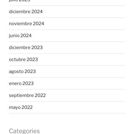
diciembre 2024
noviembre 2024
junio 2024
diciembre 2023
octubre 2023
agosto 2023
enero 2023
septiembre 2022
mayo 2022
Categories