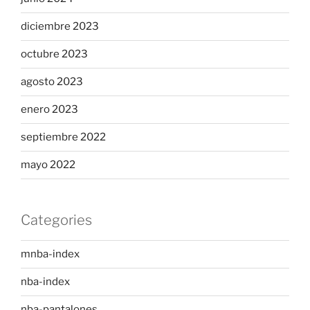
diciembre 2023
octubre 2023
agosto 2023
enero 2023
septiembre 2022
mayo 2022
Categories
mnba-index
nba-index
nba-pantalones