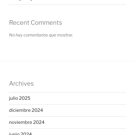
Recent Comments
No hay comentarios que mostrar.
Archives
julio 2025
diciembre 2024
noviembre 2024
junio 2024