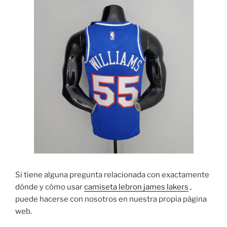
Si tiene alguna pregunta relacionada con exactamente
dónde y cómo usar
camiseta lebron james lakers
,
puede hacerse con nosotros en nuestra propia página
web.