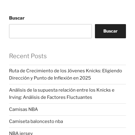
Buscar
Buscar
Recent Posts
Ruta de Crecimiento de los Jóvenes Knicks: Eligiendo
Dirección y Punto de Inflexión en 2025
Análisis de la supuesta relación entre los Knicks e
Irving: Análisis de Factores Fluctuantes
Camisas NBA
Camiseta baloncesto nba
NBA jersey