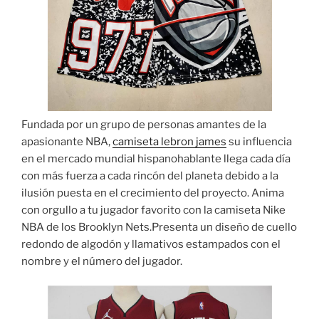
Fundada por un grupo de personas amantes de la
apasionante NBA,
camiseta lebron james
su influencia
en el mercado mundial hispanohablante llega cada día
con más fuerza a cada rincón del planeta debido a la
ilusión puesta en el crecimiento del proyecto. Anima
con orgullo a tu jugador favorito con la camiseta Nike
NBA de los Brooklyn Nets.Presenta un diseño de cuello
redondo de algodón y llamativos estampados con el
nombre y el número del jugador.