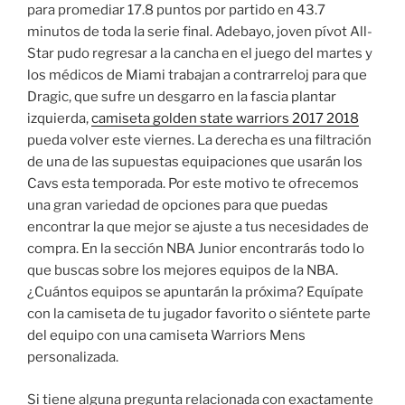
para promediar 17.8 puntos por partido en 43.7
minutos de toda la serie final. Adebayo, joven pívot All-
Star pudo regresar a la cancha en el juego del martes y
los médicos de Miami trabajan a contrarreloj para que
Dragic, que sufre un desgarro en la fascia plantar
izquierda,
camiseta golden state warriors 2017 2018
pueda volver este viernes. La derecha es una filtración
de una de las supuestas equipaciones que usarán los
Cavs esta temporada. Por este motivo te ofrecemos
una gran variedad de opciones para que puedas
encontrar la que mejor se ajuste a tus necesidades de
compra. En la sección NBA Junior encontrarás todo lo
que buscas sobre los mejores equipos de la NBA.
¿Cuántos equipos se apuntarán la próxima? Equípate
con la camiseta de tu jugador favorito o siéntete parte
del equipo con una camiseta Warriors Mens
personalizada.
Si tiene alguna pregunta relacionada con exactamente