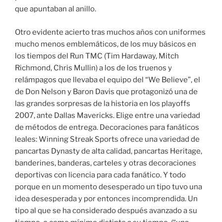
que apuntaban al anillo.
Otro evidente acierto tras muchos años con uniformes
mucho menos emblemáticos, de los muy básicos en
los tiempos del Run TMC (Tim Hardaway, Mitch
Richmond, Chris Mullin) a los de los truenos y
relámpagos que llevaba el equipo del “We Believe”, el
de Don Nelson y Baron Davis que protagonizó una de
las grandes sorpresas de la historia en los playoffs
2007, ante Dallas Mavericks. Elige entre una variedad
de métodos de entrega. Decoraciones para fanáticos
leales: Winning Streak Sports ofrece una variedad de
pancartas Dynasty de alta calidad, pancartas Heritage,
banderines, banderas, carteles y otras decoraciones
deportivas con licencia para cada fanático. Y todo
porque en un momento desesperado un tipo tuvo una
idea desesperada y por entonces incomprendida. Un
tipo al que se ha considerado después avanzado a su