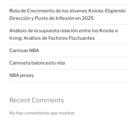
Ruta de Crecimiento de los Jóvenes Knicks: Eligiendo
Dirección y Punto de Inflexión en 2025
Análisis de la supuesta relación entre los Knicks e
Irving: Análisis de Factores Fluctuantes
Camisas NBA
Camiseta baloncesto nba
NBA jersey
Recent Comments
No hay comentarios que mostrar.