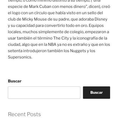
tiempo, o como mínimo distinto a su tiempo, (“una
especie de Mark Cuban con menos dinero”, dicen), creó
el logo con un círculo que había visto en un sello del
club de Micky Mouse de su padre, que adoraba Disney
y su capacidad para convertirlo todo en oro. Equipos
locales, muchos simplemente de colegio, empezaron a
usar también el término The City y la iconografía de la
ciudad, algo que en la NBA ya no es extraño y que en los
setenta introdujeron también los Nuggets y los
Supersonics.
Buscar
Buscar
Recent Posts