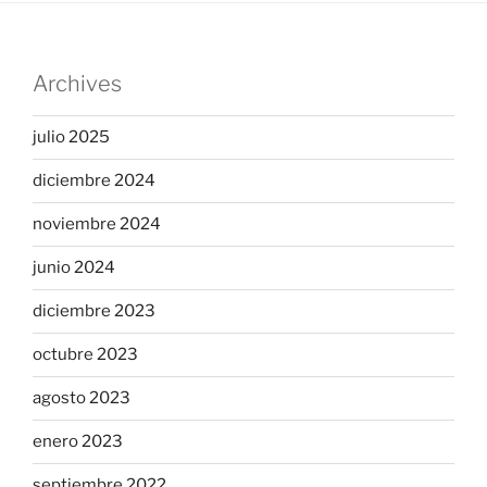
Archives
julio 2025
diciembre 2024
noviembre 2024
junio 2024
diciembre 2023
octubre 2023
agosto 2023
enero 2023
septiembre 2022