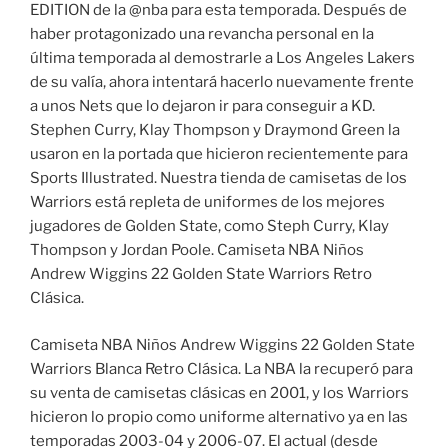
EDITION de la @nba para esta temporada. Después de
haber protagonizado una revancha personal en la
última temporada al demostrarle a Los Angeles Lakers
de su valía, ahora intentará hacerlo nuevamente frente
a unos Nets que lo dejaron ir para conseguir a KD.
Stephen Curry, Klay Thompson y Draymond Green la
usaron en la portada que hicieron recientemente para
Sports Illustrated. Nuestra tienda de camisetas de los
Warriors está repleta de uniformes de los mejores
jugadores de Golden State, como Steph Curry, Klay
Thompson y Jordan Poole. Camiseta NBA Niños
Andrew Wiggins 22 Golden State Warriors Retro
Clásica.
Camiseta NBA Niños Andrew Wiggins 22 Golden State
Warriors Blanca Retro Clásica. La NBA la recuperó para
su venta de camisetas clásicas en 2001, y los Warriors
hicieron lo propio como uniforme alternativo ya en las
temporadas 2003-04 y 2006-07. El actual (desde