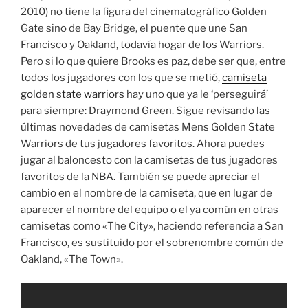
2010) no tiene la figura del cinematográfico Golden
Gate sino de Bay Bridge, el puente que une San
Francisco y Oakland, todavía hogar de los Warriors.
Pero si lo que quiere Brooks es paz, debe ser que, entre
todos los jugadores con los que se metió,
camiseta
golden state warriors
hay uno que ya le ‘perseguirá’
para siempre: Draymond Green. Sigue revisando las
últimas novedades de camisetas Mens Golden State
Warriors de tus jugadores favoritos. Ahora puedes
jugar al baloncesto con la camisetas de tus jugadores
favoritos de la NBA. También se puede apreciar el
cambio en el nombre de la camiseta, que en lugar de
aparecer el nombre del equipo o el ya común en otras
camisetas como «The City», haciendo referencia a San
Francisco, es sustituido por el sobrenombre común de
Oakland, «The Town».