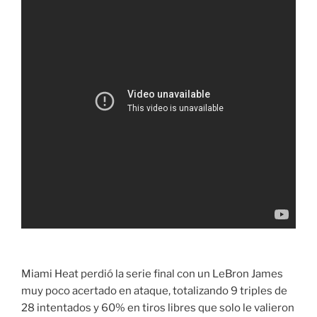
Miami Heat perdió la serie final con un LeBron James
muy poco acertado en ataque, totalizando 9 triples de
28 intentados y 60% en tiros libres que solo le valieron