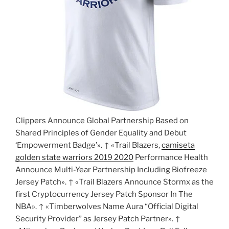
Clippers Announce Global Partnership Based on
Shared Principles of Gender Equality and Debut
‘Empowerment Badge’». ↑ «Trail Blazers,
camiseta
golden state warriors 2019 2020
Performance Health
Announce Multi-Year Partnership Including Biofreeze
Jersey Patch». ↑ «Trail Blazers Announce Stormx as the
first Cryptocurrency Jersey Patch Sponsor In The
NBA». ↑ «Timberwolves Name Aura “Official Digital
Security Provider” as Jersey Patch Partner». ↑