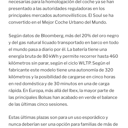
necesarias para la homologación del coche ya se han
presentado a las autoridades reguladoras en los
principales mercados automovilísticos. El Soul se ha
convertido en el Mejor Coche Urbano del Mundo.
Según datos de Bloomberg, más del 20% del oro negro
y del gas natural licuado transportado en barco en todo
el mundo pasa a diario por él. La batería tiene una
energía bruta de 80 kWh y permite recorrer hasta 460
kilómetros sin parar, según el ciclo WLTP. Según el
fabricante este modelo tiene una autonomía de 320
kilómetros y la posibilidad de cargarse en cinco horas
en red doméstica y de 30 minutos en una de carga
rápida. En Europa, más allá del Ibex, la mayor parte de
las principales Bolsas han acabado en verde el balance
de las últimas cinco sesiones.
Estas últimas plazas son para un uso esporádico y
nunca deberían ser una opción para familias de más de