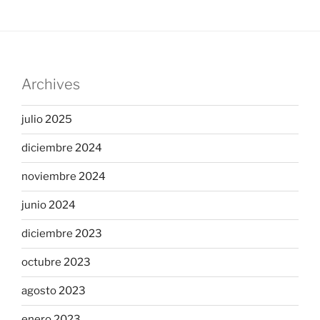
Archives
julio 2025
diciembre 2024
noviembre 2024
junio 2024
diciembre 2023
octubre 2023
agosto 2023
enero 2023