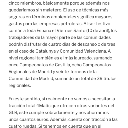
cinco miembros, básicamente porque además nos
quedaríamos sin maletero. El uso de técnicas más
seguras en términos ambientales significa mayores
gastos para las empresas petroleras. Al ser festivo
común a toda España el Viernes Santo (10 de abril), los
trabajadores de la mayor parte de las comunidades
podrán disfrutar de cuatro días de descanso o de tres
en el caso de Catalunya y Comunidad Valenciana. A
nivel regional también es el más laureado, sumando
once Campeonatos de Castilla, ocho Campeonatos
Regionales de Madrid y veinte Torneos de la
Comunidad de Madrid, sumando un total de 39 títulos
regionales.
En este sentido, si realmente no vamos a necesitar la
tracción total 4Matic que ofrecen otras variantes del
GLB, este cumple sobradamente y nos ahorramos
unos cuantos euros. Además, cuenta con tracción a las
cuatro ruedas. Si tenemos en cuenta que en el