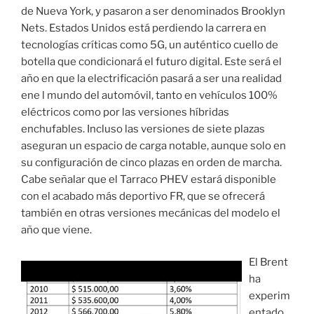
de Nueva York, y pasaron a ser denominados Brooklyn
Nets. Estados Unidos está perdiendo la carrera en
tecnologías críticas como 5G, un auténtico cuello de
botella que condicionará el futuro digital. Este será el
año en que la electrificación pasará a ser una realidad
ene l mundo del automóvil, tanto en vehículos 100%
eléctricos como por las versiones híbridas
enchufables. Incluso las versiones de siete plazas
aseguran un espacio de carga notable, aunque solo en
su configuración de cinco plazas en orden de marcha.
Cabe señalar que el Tarraco PHEV estará disponible
con el acabado más deportivo FR, que se ofrecerá
también en otras versiones mecánicas del modelo el
año que viene.
El Brent
ha
experim
entado