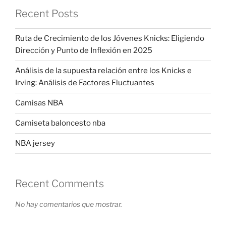
Recent Posts
Ruta de Crecimiento de los Jóvenes Knicks: Eligiendo
Dirección y Punto de Inflexión en 2025
Análisis de la supuesta relación entre los Knicks e
Irving: Análisis de Factores Fluctuantes
Camisas NBA
Camiseta baloncesto nba
NBA jersey
Recent Comments
No hay comentarios que mostrar.