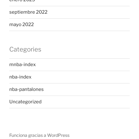
septiembre 2022
mayo 2022
Categories
mnba-index
nba-index
nba-pantalones
Uncategorized
Funciona gracias a WordPress