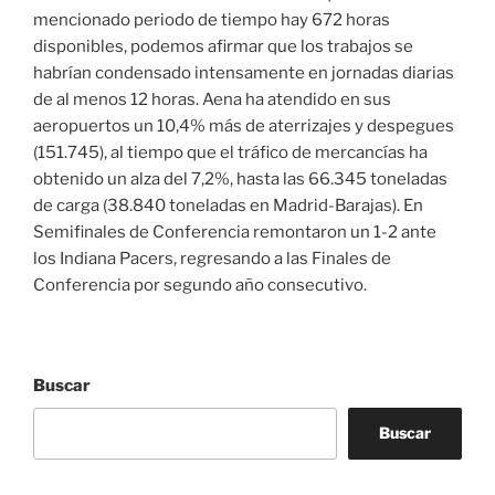
mencionado periodo de tiempo hay 672 horas
disponibles, podemos afirmar que los trabajos se
habrían condensado intensamente en jornadas diarias
de al menos 12 horas. Aena ha atendido en sus
aeropuertos un 10,4% más de aterrizajes y despegues
(151.745), al tiempo que el tráfico de mercancías ha
obtenido un alza del 7,2%, hasta las 66.345 toneladas
de carga (38.840 toneladas en Madrid-Barajas). En
Semifinales de Conferencia remontaron un 1-2 ante
los Indiana Pacers, regresando a las Finales de
Conferencia por segundo año consecutivo.
Buscar
Buscar