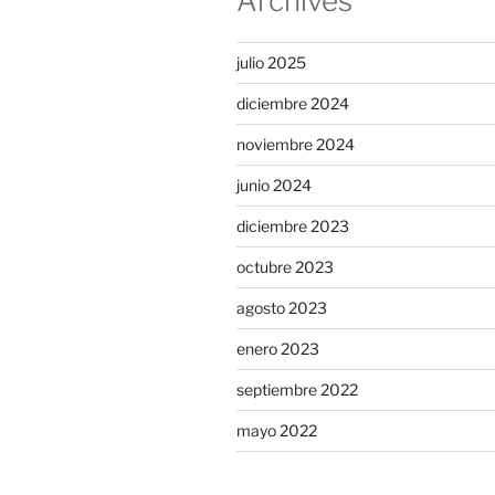
Archives
julio 2025
diciembre 2024
noviembre 2024
junio 2024
diciembre 2023
octubre 2023
agosto 2023
enero 2023
septiembre 2022
mayo 2022