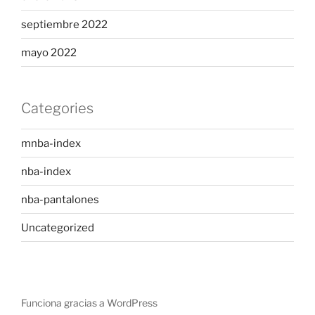
septiembre 2022
mayo 2022
Categories
mnba-index
nba-index
nba-pantalones
Uncategorized
Funciona gracias a WordPress