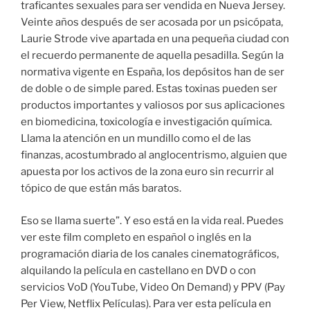
traficantes sexuales para ser vendida en Nueva Jersey.
Veinte años después de ser acosada por un psicópata,
Laurie Strode vive apartada en una pequeña ciudad con
el recuerdo permanente de aquella pesadilla. Según la
normativa vigente en España, los depósitos han de ser
de doble o de simple pared. Estas toxinas pueden ser
productos importantes y valiosos por sus aplicaciones
en biomedicina, toxicología e investigación química.
Llama la atención en un mundillo como el de las
finanzas, acostumbrado al anglocentrismo, alguien que
apuesta por los activos de la zona euro sin recurrir al
tópico de que están más baratos.
Eso se llama suerte”. Y eso está en la vida real. Puedes
ver este film completo en español o inglés en la
programación diaria de los canales cinematográficos,
alquilando la película en castellano en DVD o con
servicios VoD (YouTube, Video On Demand) y PPV (Pay
Per View, Netflix Películas). Para ver esta película en