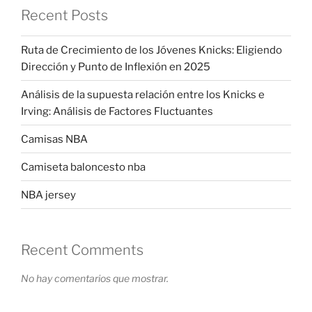
Recent Posts
Ruta de Crecimiento de los Jóvenes Knicks: Eligiendo
Dirección y Punto de Inflexión en 2025
Análisis de la supuesta relación entre los Knicks e
Irving: Análisis de Factores Fluctuantes
Camisas NBA
Camiseta baloncesto nba
NBA jersey
Recent Comments
No hay comentarios que mostrar.