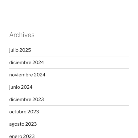
Archives
julio 2025
diciembre 2024
noviembre 2024
junio 2024
diciembre 2023
octubre 2023
agosto 2023
enero 2023