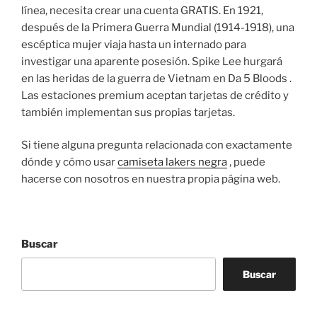
línea, necesita crear una cuenta GRATIS. En 1921,
después de la Primera Guerra Mundial (1914-1918), una
escéptica mujer viaja hasta un internado para
investigar una aparente posesión. Spike Lee hurgará
en las heridas de la guerra de Vietnam en Da 5 Bloods .
Las estaciones premium aceptan tarjetas de crédito y
también implementan sus propias tarjetas.
Si tiene alguna pregunta relacionada con exactamente
dónde y cómo usar
camiseta lakers negra
, puede
hacerse con nosotros en nuestra propia página web.
Buscar
Buscar