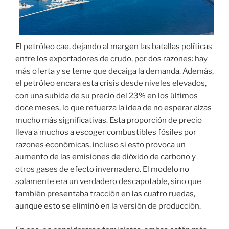
El petróleo cae, dejando al margen las batallas políticas
entre los exportadores de crudo, por dos razones: hay
más oferta y se teme que decaiga la demanda. Además,
el petróleo encara esta crisis desde niveles elevados,
con una subida de su precio del 23% en los últimos
doce meses, lo que refuerza la idea de no esperar alzas
mucho más significativas. Esta proporción de precio
lleva a muchos a escoger combustibles fósiles por
razones económicas, incluso si esto provoca un
aumento de las emisiones de dióxido de carbono y
otros gases de efecto invernadero. El modelo no
solamente era un verdadero descapotable, sino que
también presentaba tracción en las cuatro ruedas,
aunque esto se eliminó en la versión de producción.