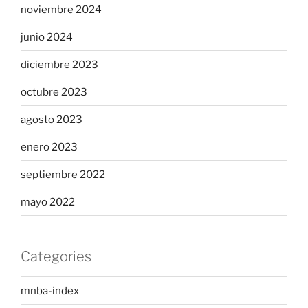
noviembre 2024
junio 2024
diciembre 2023
octubre 2023
agosto 2023
enero 2023
septiembre 2022
mayo 2022
Categories
mnba-index