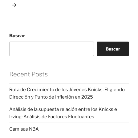
Buscar
Buscar
Recent Posts
Ruta de Crecimiento de los Jóvenes Knicks: Eligiendo
Dirección y Punto de Inflexión en 2025
Análisis de la supuesta relación entre los Knicks e
Irving: Análisis de Factores Fluctuantes
Camisas NBA