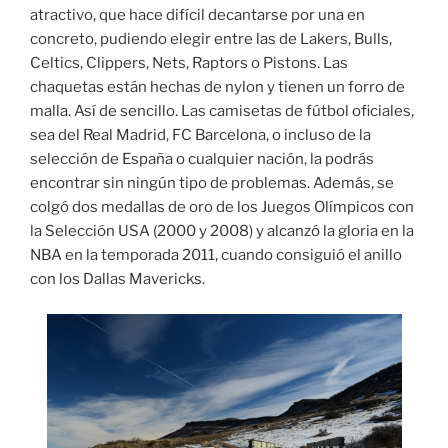
atractivo, que hace difícil decantarse por una en
concreto, pudiendo elegir entre las de Lakers, Bulls,
Celtics, Clippers, Nets, Raptors o Pistons. Las
chaquetas están hechas de nylon y tienen un forro de
malla. Así de sencillo. Las camisetas de fútbol oficiales,
sea del Real Madrid, FC Barcelona, o incluso de la
selección de España o cualquier nación, la podrás
encontrar sin ningún tipo de problemas. Además, se
colgó dos medallas de oro de los Juegos Olímpicos con
la Selección USA (2000 y 2008) y alcanzó la gloria en la
NBA en la temporada 2011, cuando consiguió el anillo
con los Dallas Mavericks.