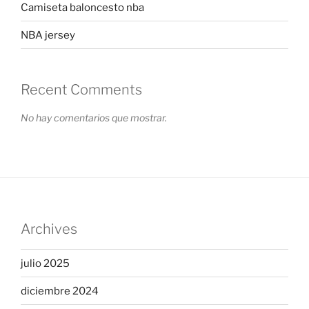
Camiseta baloncesto nba
NBA jersey
Recent Comments
No hay comentarios que mostrar.
Archives
julio 2025
diciembre 2024