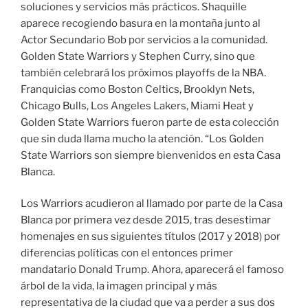
soluciones y servicios más prácticos. Shaquille
aparece recogiendo basura en la montaña junto al
Actor Secundario Bob por servicios a la comunidad.
Golden State Warriors y Stephen Curry, sino que
también celebrará los próximos playoffs de la NBA.
Franquicias como Boston Celtics, Brooklyn Nets,
Chicago Bulls, Los Angeles Lakers, Miami Heat y
Golden State Warriors fueron parte de esta colección
que sin duda llama mucho la atención. “Los Golden
State Warriors son siempre bienvenidos en esta Casa
Blanca.
Los Warriors acudieron al llamado por parte de la Casa
Blanca por primera vez desde 2015, tras desestimar
homenajes en sus siguientes títulos (2017 y 2018) por
diferencias políticas con el entonces primer
mandatario Donald Trump. Ahora, aparecerá el famoso
árbol de la vida, la imagen principal y más
representativa de la ciudad que va a perder a sus dos