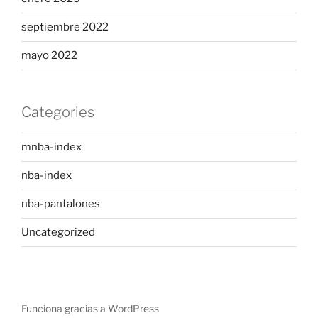
septiembre 2022
mayo 2022
Categories
mnba-index
nba-index
nba-pantalones
Uncategorized
Funciona gracias a WordPress