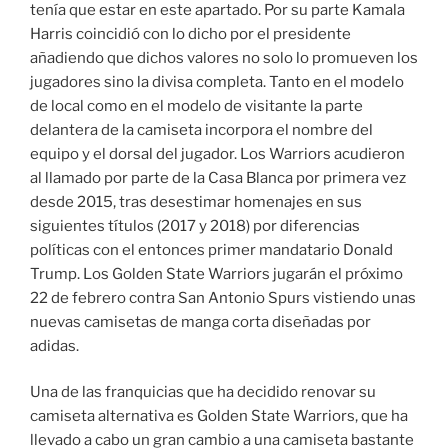
tenía que estar en este apartado. Por su parte Kamala
Harris coincidió con lo dicho por el presidente
añadiendo que dichos valores no solo lo promueven los
jugadores sino la divisa completa. Tanto en el modelo
de local como en el modelo de visitante la parte
delantera de la camiseta incorpora el nombre del
equipo y el dorsal del jugador. Los Warriors acudieron
al llamado por parte de la Casa Blanca por primera vez
desde 2015, tras desestimar homenajes en sus
siguientes títulos (2017 y 2018) por diferencias
políticas con el entonces primer mandatario Donald
Trump. Los Golden State Warriors jugarán el próximo
22 de febrero contra San Antonio Spurs vistiendo unas
nuevas camisetas de manga corta diseñadas por
adidas.
Una de las franquicias que ha decidido renovar su
camiseta alternativa es Golden State Warriors, que ha
llevado a cabo un gran cambio a una camiseta bastante