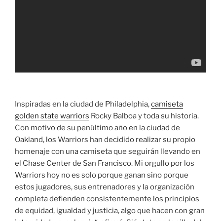
Inspiradas en la ciudad de Philadelphia,
camiseta
golden state warriors
Rocky Balboa y toda su historia.
Con motivo de su penúltimo año en la ciudad de
Oakland, los Warriors han decidido realizar su propio
homenaje con una camiseta que seguirán llevando en
el Chase Center de San Francisco. Mi orgullo por los
Warriors hoy no es solo porque ganan sino porque
estos jugadores, sus entrenadores y la organización
completa defienden consistentemente los principios
de equidad, igualdad y justicia, algo que hacen con gran