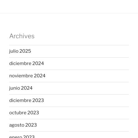
Archives
julio 2025
diciembre 2024
noviembre 2024
junio 2024
diciembre 2023
octubre 2023
agosto 2023
enero 2023