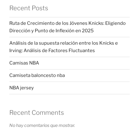
Recent Posts
Ruta de Crecimiento de los Jóvenes Knicks: Eligiendo
Dirección y Punto de Inflexión en 2025
Análisis de la supuesta relación entre los Knicks e
Irving: Análisis de Factores Fluctuantes
Camisas NBA
Camiseta baloncesto nba
NBA jersey
Recent Comments
No hay comentarios que mostrar.