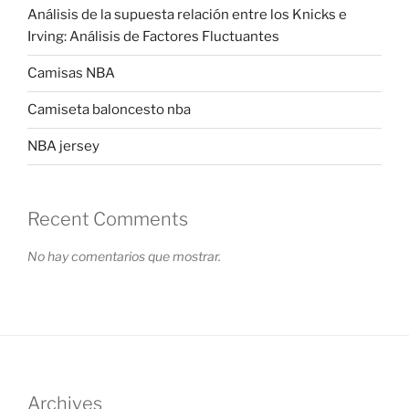
Análisis de la supuesta relación entre los Knicks e
Irving: Análisis de Factores Fluctuantes
Camisas NBA
Camiseta baloncesto nba
NBA jersey
Recent Comments
No hay comentarios que mostrar.
Archives