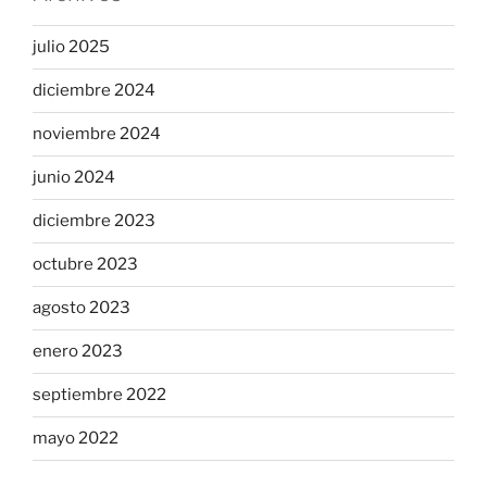
julio 2025
diciembre 2024
noviembre 2024
junio 2024
diciembre 2023
octubre 2023
agosto 2023
enero 2023
septiembre 2022
mayo 2022