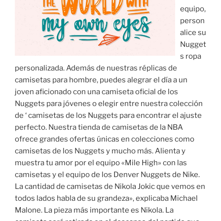
equipo,
person
alice su
Nugget
s ropa
personalizada. Además de nuestras réplicas de
camisetas para hombre, puedes alegrar el día a un
joven aficionado con una camiseta oficial de los
Nuggets para jóvenes o elegir entre nuestra colección
de ‘ camisetas de los Nuggets para encontrar el ajuste
perfecto. Nuestra tienda de camisetas de la NBA
ofrece grandes ofertas únicas en colecciones como
camisetas de los Nuggets y mucho más. Alienta y
muestra tu amor por el equipo «Mile High» con las
camisetas y el equipo de los Denver Nuggets de Nike.
La cantidad de camisetas de Nikola Jokic que vemos en
todos lados habla de su grandeza», explicaba Michael
Malone. La pieza más importante es Nikola. La