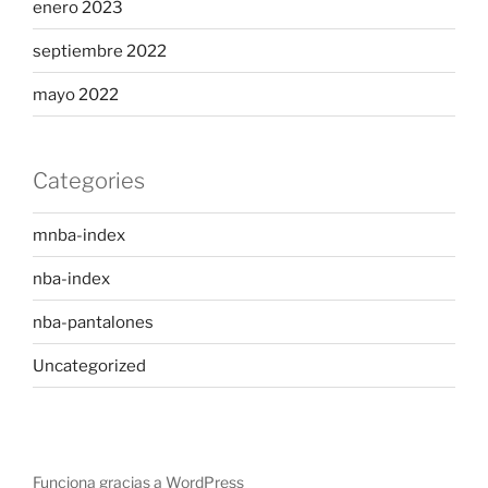
enero 2023
septiembre 2022
mayo 2022
Categories
mnba-index
nba-index
nba-pantalones
Uncategorized
Funciona gracias a WordPress