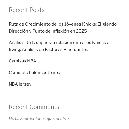
Recent Posts
Ruta de Crecimiento de los Jóvenes Knicks: Eligiendo
Dirección y Punto de Inflexión en 2025
Análisis de la supuesta relación entre los Knicks e
Irving: Análisis de Factores Fluctuantes
Camisas NBA
Camiseta baloncesto nba
NBA jersey
Recent Comments
No hay comentarios que mostrar.