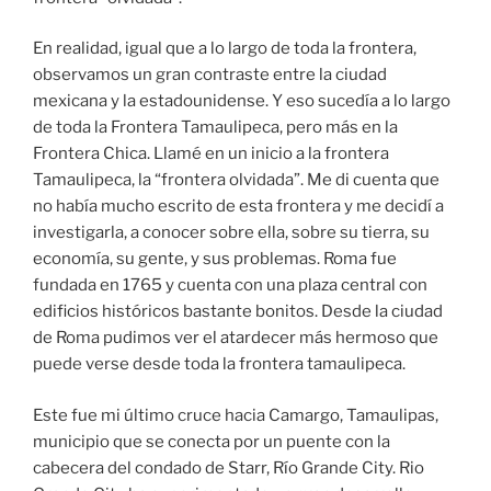
En realidad, igual que a lo largo de toda la frontera,
observamos un gran contraste entre la ciudad
mexicana y la estadounidense. Y eso sucedía a lo largo
de toda la Frontera Tamaulipeca, pero más en la
Frontera Chica. Llamé en un inicio a la frontera
Tamaulipeca, la “frontera olvidada”. Me di cuenta que
no había mucho escrito de esta frontera y me decidí a
investigarla, a conocer sobre ella, sobre su tierra, su
economía, su gente, y sus problemas. Roma fue
fundada en 1765 y cuenta con una plaza central con
edificios históricos bastante bonitos. Desde la ciudad
de Roma pudimos ver el atardecer más hermoso que
puede verse desde toda la frontera tamaulipeca.
Este fue mi último cruce hacia Camargo, Tamaulipas,
municipio que se conecta por un puente con la
cabecera del condado de Starr, Río Grande City. Rio