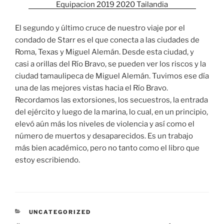
El segundo y último cruce de nuestro viaje por el
condado de Starr es el que conecta a las ciudades de
Roma, Texas y Miguel Alemán. Desde esta ciudad, y
casi a orillas del Río Bravo, se pueden ver los riscos y la
ciudad tamaulipeca de Miguel Alemán. Tuvimos ese día
una de las mejores vistas hacia el Río Bravo.
Recordamos las extorsiones, los secuestros, la entrada
del ejército y luego de la marina, lo cual, en un principio,
elevó aún más los niveles de violencia y así como el
número de muertos y desaparecidos. Es un trabajo
más bien académico, pero no tanto como el libro que
estoy escribiendo.
CATEGORÍAS
UNCATEGORIZED