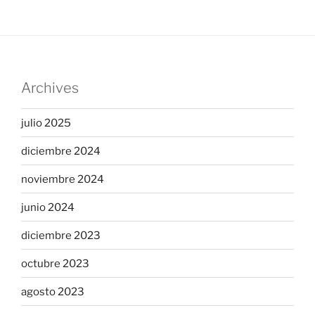
Archives
julio 2025
diciembre 2024
noviembre 2024
junio 2024
diciembre 2023
octubre 2023
agosto 2023