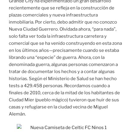
Grande City ha experimentado un gran desarrollo
recientemente que se refleja en la construcción de
plazas comerciales y nueva infraestructura
inmobiliaria. Por cierto, debo admitir que no conozco
Nueva Ciudad Guerrero. Olvidada ahora, “para nada”,
solo falta ver toda la infraestructura carretera y
comercial que se ha venido construyendo en esta zona
en los últimos años—precisamente cuando se estaba
librando una “especie” de guerra. Ahora, con la
denominada guerra, algunas personas comenzaron a
tratar de documentar los hechos y a contar algunas
historias. Según el Ministerio de Salud se han hecho
tests a 429.458 personas. Recordamos cuando a
finales de 2010, cerca de la mitad de los habitantes de
Ciudad Mier (pueblo mágico) tuvieron que huir de sus
casas y refugiarse en la ciudad vecina de Miguel
Alemán.