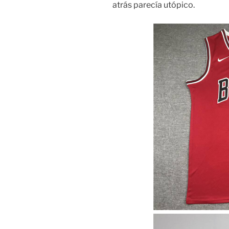
atrás parecía utópico.