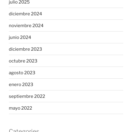
julio 2025
diciembre 2024
noviembre 2024
junio 2024
diciembre 2023
octubre 2023
agosto 2023
enero 2023
septiembre 2022
mayo 2022
Categories