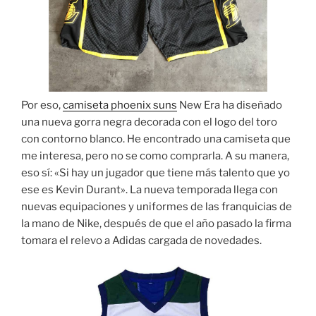
Por eso,
camiseta phoenix suns
New Era ha diseñado
una nueva gorra negra decorada con el logo del toro
con contorno blanco. He encontrado una camiseta que
me interesa, pero no se como comprarla. A su manera,
eso sí: «Si hay un jugador que tiene más talento que yo
ese es Kevin Durant». La nueva temporada llega con
nuevas equipaciones y uniformes de las franquicias de
la mano de Nike, después de que el año pasado la firma
tomara el relevo a Adidas cargada de novedades.