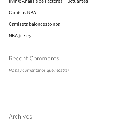
Irving: Análisis de Factores Fluctuantes
Camisas NBA
Camiseta baloncesto nba
NBA jersey
Recent Comments
No hay comentarios que mostrar.
Archives