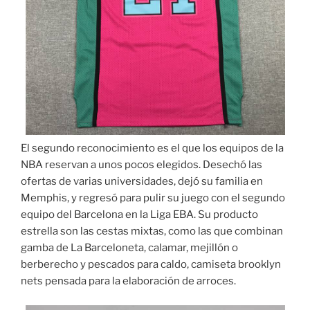
El segundo reconocimiento es el que los equipos de la
NBA reservan a unos pocos elegidos. Desechó las
ofertas de varias universidades, dejó su familia en
Memphis, y regresó para pulir su juego con el segundo
equipo del Barcelona en la Liga EBA. Su producto
estrella son las cestas mixtas, como las que combinan
gamba de La Barceloneta, calamar, mejillón o
berberecho y pescados para caldo, camiseta brooklyn
nets pensada para la elaboración de arroces.