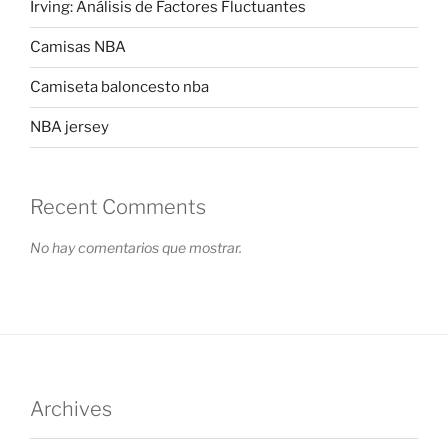
Irving: Análisis de Factores Fluctuantes
Camisas NBA
Camiseta baloncesto nba
NBA jersey
Recent Comments
No hay comentarios que mostrar.
Archives