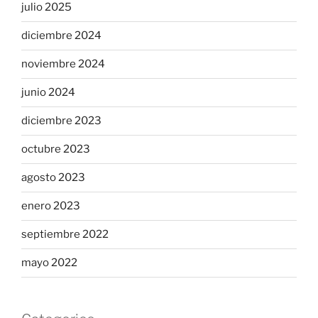
julio 2025
diciembre 2024
noviembre 2024
junio 2024
diciembre 2023
octubre 2023
agosto 2023
enero 2023
septiembre 2022
mayo 2022