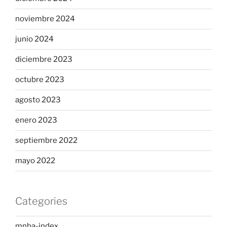
noviembre 2024
junio 2024
diciembre 2023
octubre 2023
agosto 2023
enero 2023
septiembre 2022
mayo 2022
Categories
mnba-index