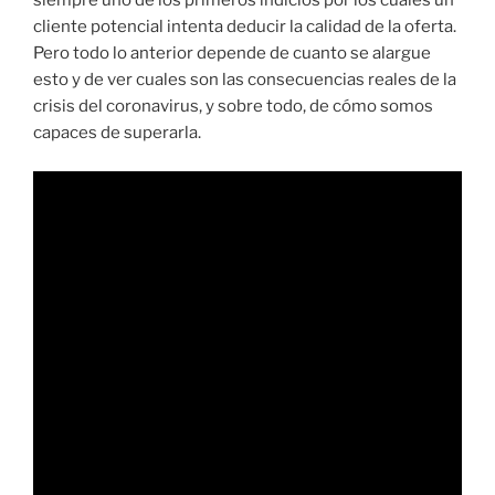
siempre uno de los primeros indicios por los cuales un
cliente potencial intenta deducir la calidad de la oferta.
Pero todo lo anterior depende de cuanto se alargue
esto y de ver cuales son las consecuencias reales de la
crisis del coronavirus, y sobre todo, de cómo somos
capaces de superarla.