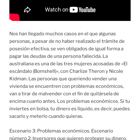
Nos han llegado muchos casos en el que algunas
personas, a pesar de no haber realizado el trámite de
posesión efectiva, se ven obligados de igual forma a
pagar las deudas de una persona fallecida. La
australiana es una de las tres mujeres acosadas de «El
escándalo (Bomshell)», con Charlize Theron y Nicole
Kidman. Las personas que queriendo vender una
vivienda se encuentren con problemas económicos,
van a tirar de malvender con el fin de quitársela de
encima cuanto antes. Los problemas económicos. Si tu
inviertes en bolsa, tu dinero es líquido, es decir, puedes
sacarlo y meterlo cuando quieras.
Escenario 3: Problemas económicos. Escenario
número 2: Inversores que quieren proteger su dinero.