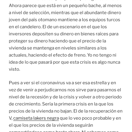
Ahora parece que está en un pequeño bache, al menos
a nivel de selección, mientras que el abundante dinero
joven del país otomano mantiene a los equipos turcos
en el candelero. El de un escenario en el que los
inversores depositen su dinero en bienes raíces para
proteger su dinero haciendo que el precio de la
vivienda se mantenga en niveles similares a los
actuales, haciendo el efecto de freno. Yo no tengo ni
idea de lo que pasará por que esta crisis es algo nunca
visto.
Pues a ver si el coronavirus va a ser esa estrella y en
vez de venir a perjudicarnos nos sirve para pasarnos el
nivel de la recesión y de la crisis y volver a otro periodo
de crecimiento. Sería la primera crisis en la que los
precios de la vivienda no bajan. El de la recuperación en
V,
camiseta lakers negra
que lo veo poco probable y en
el que los precios de la vivienda seguirán