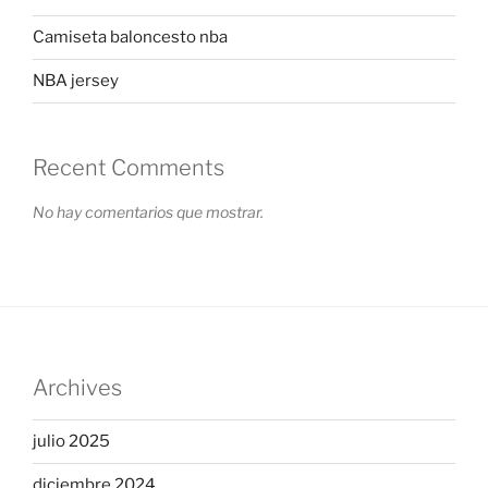
Camiseta baloncesto nba
NBA jersey
Recent Comments
No hay comentarios que mostrar.
Archives
julio 2025
diciembre 2024