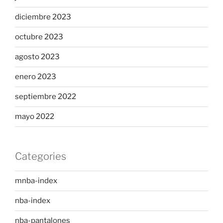
diciembre 2023
octubre 2023
agosto 2023
enero 2023
septiembre 2022
mayo 2022
Categories
mnba-index
nba-index
nba-pantalones