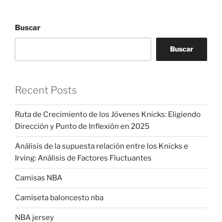
Buscar
Buscar
Recent Posts
Ruta de Crecimiento de los Jóvenes Knicks: Eligiendo
Dirección y Punto de Inflexión en 2025
Análisis de la supuesta relación entre los Knicks e
Irving: Análisis de Factores Fluctuantes
Camisas NBA
Camiseta baloncesto nba
NBA jersey