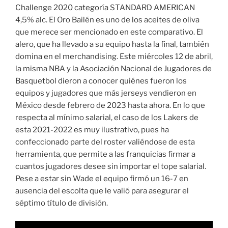
Challenge 2020 categoría STANDARD AMERICAN
4,5% alc. El Oro Bailén es uno de los aceites de oliva
que merece ser mencionado en este comparativo. El
alero, que ha llevado a su equipo hasta la final, también
domina en el merchandising. Este miércoles 12 de abril,
la misma NBA y la Asociación Nacional de Jugadores de
Basquetbol dieron a conocer quiénes fueron los
equipos y jugadores que más jerseys vendieron en
México desde febrero de 2023 hasta ahora. En lo que
respecta al mínimo salarial, el caso de los Lakers de
esta 2021-2022 es muy ilustrativo, pues ha
confeccionado parte del roster valiéndose de esta
herramienta, que permite a las franquicias firmar a
cuantos jugadores desee sin importar el tope salarial.
Pese a estar sin Wade el equipo firmó un 16-7 en
ausencia del escolta que le valió para asegurar el
séptimo título de división.