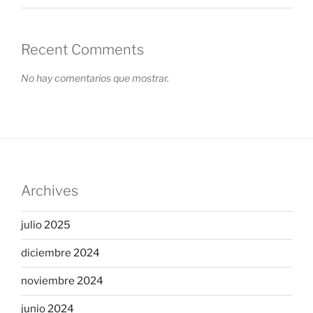
Recent Comments
No hay comentarios que mostrar.
Archives
julio 2025
diciembre 2024
noviembre 2024
junio 2024