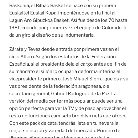
Baskonia, el Bilbao Basket se hace con su primera
Euskaltel Euskal Kopa, imponiéndose en la final al
Lagun Aro Gipuzkoa Basket. Así fue desde los 70 hasta
1981, cuando por primera vez, el equipo de Colorado, le
da un giro al diseño de su indumentaria.
Zárate y Tevez desde entrada por primera vez en el
ciclo Alfaro. Según los estatutos de la Federación
Española, si el presidente deja el cargo antes del fin de
su mandato el sillón lo ocuparía de forma interina el
vicepresidente primero, José Miguel Sierra, que es a su
vez presidente de la federación aragonesa, o el
secretario general, Gabriel Rodríguez de la Paz. La
versión del media center más popular puede ser una
opción perfecta para ver la TV y de paso aprovechar el
resto de funciones camiseta brooklyn nets que ofrece.
Con este pack de cata, tendrás lista en tu nevera la
mejor selección y variedad del mercado. Primero te