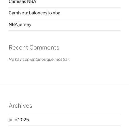
Camisas NBA
Camiseta baloncesto nba
NBA jersey
Recent Comments
No hay comentarios que mostrar.
Archives
julio 2025