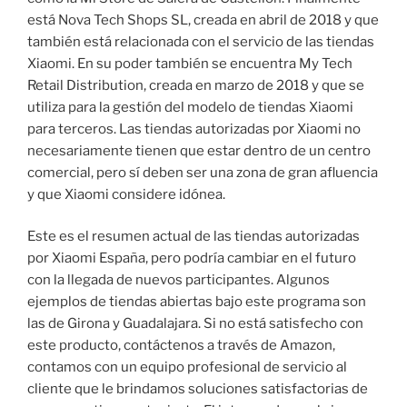
está Nova Tech Shops SL, creada en abril de 2018 y que
también está relacionada con el servicio de las tiendas
Xiaomi. En su poder también se encuentra My Tech
Retail Distribution, creada en marzo de 2018 y que se
utiliza para la gestión del modelo de tiendas Xiaomi
para terceros. Las tiendas autorizadas por Xiaomi no
necesariamente tienen que estar dentro de un centro
comercial, pero sí deben ser una zona de gran afluencia
y que Xiaomi considere idónea.
Este es el resumen actual de las tiendas autorizadas
por Xiaomi España, pero podría cambiar en el futuro
con la llegada de nuevos participantes. Algunos
ejemplos de tiendas abiertas bajo este programa son
las de Girona y Guadalajara. Si no está satisfecho con
este producto, contáctenos a través de Amazon,
contamos con un equipo profesional de servicio al
cliente que le brindamos soluciones satisfactorias de