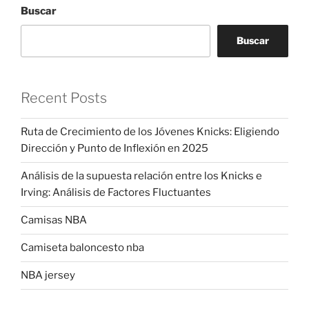
Buscar
Buscar
Recent Posts
Ruta de Crecimiento de los Jóvenes Knicks: Eligiendo
Dirección y Punto de Inflexión en 2025
Análisis de la supuesta relación entre los Knicks e
Irving: Análisis de Factores Fluctuantes
Camisas NBA
Camiseta baloncesto nba
NBA jersey