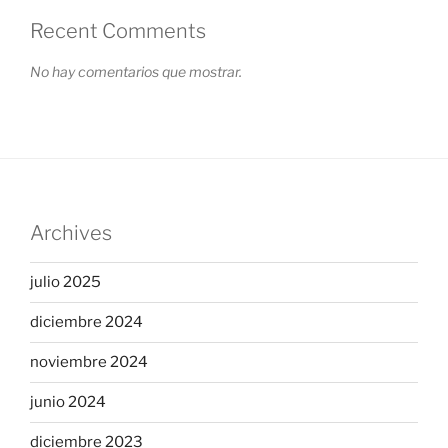
Recent Comments
No hay comentarios que mostrar.
Archives
julio 2025
diciembre 2024
noviembre 2024
junio 2024
diciembre 2023