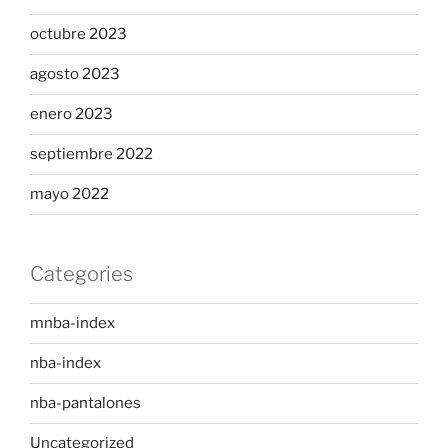
octubre 2023
agosto 2023
enero 2023
septiembre 2022
mayo 2022
Categories
mnba-index
nba-index
nba-pantalones
Uncategorized