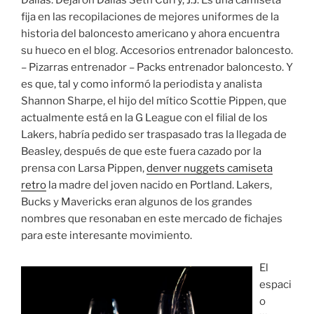
fija en las recopilaciones de mejores uniformes de la
historia del baloncesto americano y ahora encuentra
su hueco en el blog. Accesorios entrenador baloncesto.
– Pizarras entrenador – Packs entrenador baloncesto. Y
es que, tal y como informó la periodista y analista
Shannon Sharpe, el hijo del mítico Scottie Pippen, que
actualmente está en la G League con el filial de los
Lakers, habría pedido ser traspasado tras la llegada de
Beasley, después de que este fuera cazado por la
prensa con Larsa Pippen,
denver nuggets camiseta
retro
la madre del joven nacido en Portland. Lakers,
Bucks y Mavericks eran algunos de los grandes
nombres que resonaban en este mercado de fichajes
para este interesante movimiento.
El
espaci
o