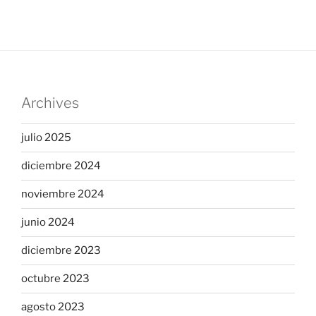
Archives
julio 2025
diciembre 2024
noviembre 2024
junio 2024
diciembre 2023
octubre 2023
agosto 2023