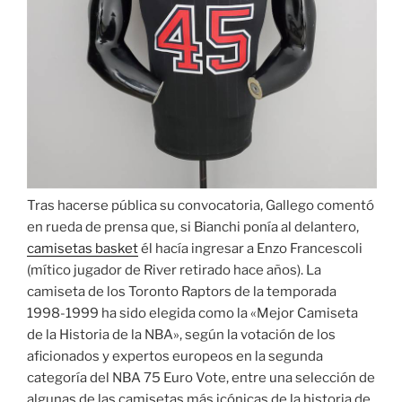
Tras hacerse pública su convocatoria, Gallego comentó
en rueda de prensa que, si Bianchi ponía al delantero,
camisetas basket
él hacía ingresar a Enzo Francescoli
(mítico jugador de River retirado hace años). La
camiseta de los Toronto Raptors de la temporada
1998-1999 ha sido elegida como la «Mejor Camiseta
de la Historia de la NBA», según la votación de los
aficionados y expertos europeos en la segunda
categoría del NBA 75 Euro Vote, entre una selección de
algunas de las camisetas más icónicas de la historia de