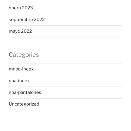
enero 2023
septiembre 2022
mayo 2022
Categories
mnba-index
nba-index
nba-pantalones
Uncategorized