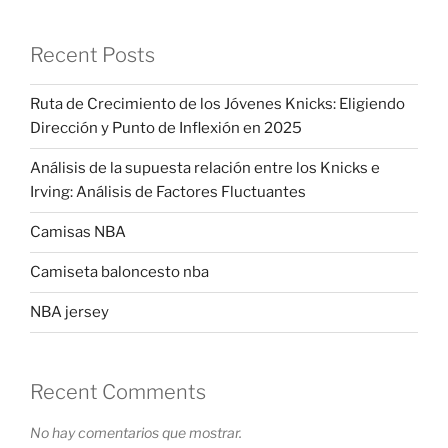
Recent Posts
Ruta de Crecimiento de los Jóvenes Knicks: Eligiendo
Dirección y Punto de Inflexión en 2025
Análisis de la supuesta relación entre los Knicks e
Irving: Análisis de Factores Fluctuantes
Camisas NBA
Camiseta baloncesto nba
NBA jersey
Recent Comments
No hay comentarios que mostrar.