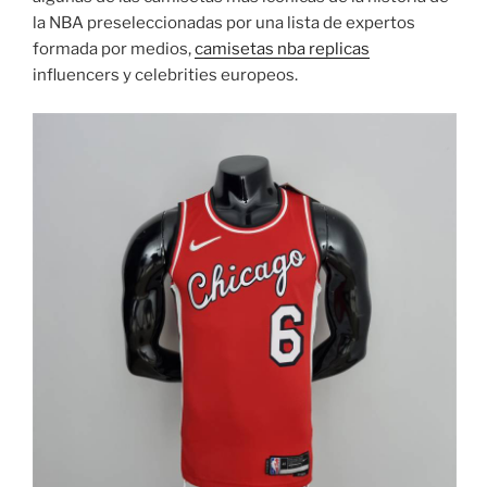
la NBA preseleccionadas por una lista de expertos
formada por medios,
camisetas nba replicas
influencers y celebrities europeos.