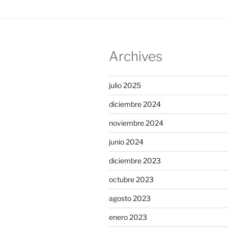
Archives
julio 2025
diciembre 2024
noviembre 2024
junio 2024
diciembre 2023
octubre 2023
agosto 2023
enero 2023