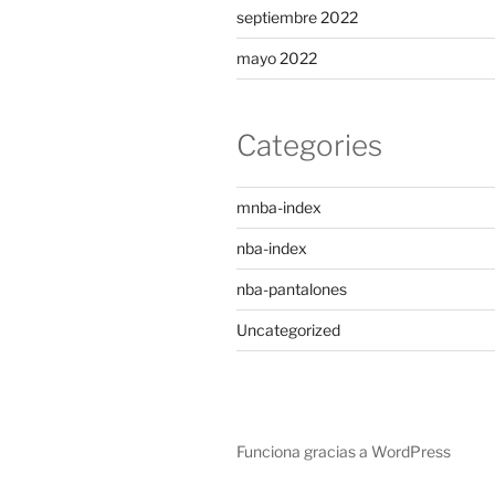
septiembre 2022
mayo 2022
Categories
mnba-index
nba-index
nba-pantalones
Uncategorized
Funciona gracias a WordPress